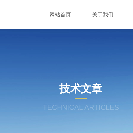
网站首页
关于我们
技术文章
TECHNICAL ARTICLES