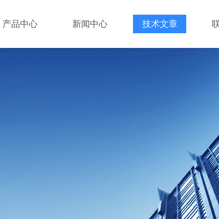
产品中心
新闻中心
技术文章