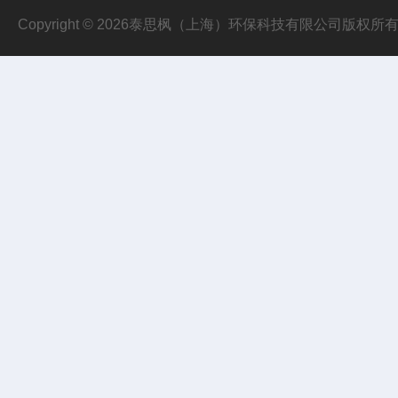
Copyright © 2026泰思枫（上海）环保科技有限公司版权