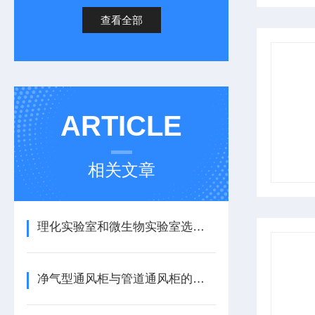
查看全部
ARTICLE
相关文章
理化实验室和微生物实验室选择通风柜有什么不同
净气型通风柜与管道通风柜的区别