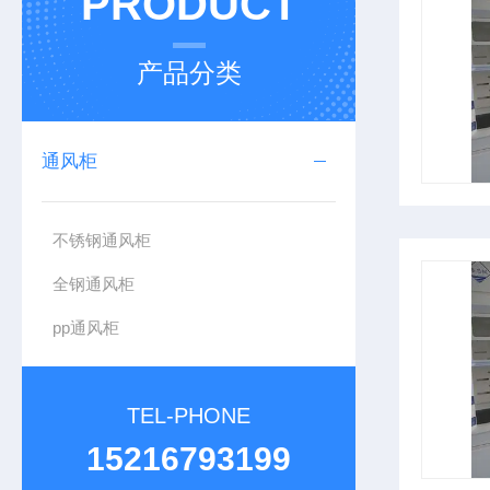
PRODUCT
产品分类
通风柜
不锈钢通风柜
全钢通风柜
pp通风柜
TEL-PHONE
15216793199