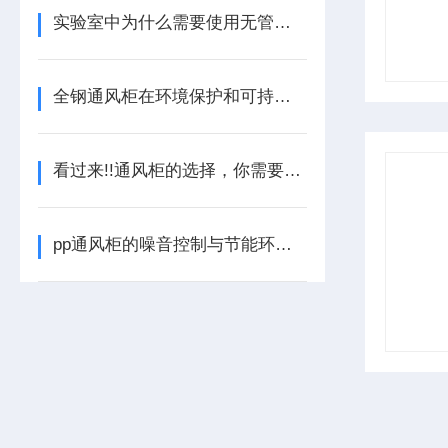
实验室中为什么需要使用无管道通风柜？
全钢通风柜在环境保护和可持续发展中的作用
看过来!!通风柜的选择，你需要知道哪些?
pp通风柜的噪音控制与节能环保的关系