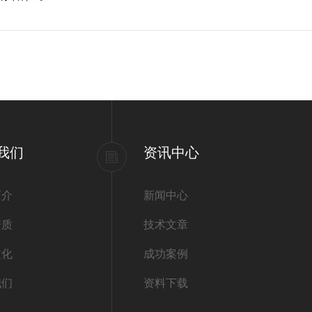
我们
资讯中心
简介
新闻中心
资质
技术文章
文化
成功案例
我们
资料下载