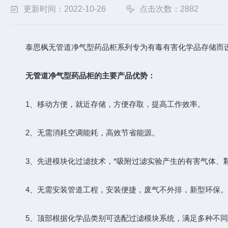
更新时间：2022-10-26
点击次数：2882
泰思枫无管道净气型药品柜系列专为有毒有害化学品存储而设计
无管道净气型药品柜的主要产品优势：
1、移动方便，就近存储，方便存取，提高工作效率。
2、无需消耗空调能耗，高效节省能源。
3、先进模块化过滤技术，*吸附过滤实验产生的有害气体、
4、无需安装管道工程，安装便捷，废气不外排，新型环保。
5、顶部根据化学品类别可选配过滤模块系统，满足多种不同