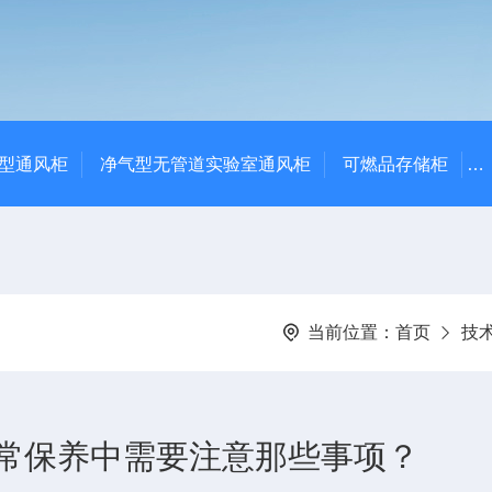
净气型通风柜
净气型无管道实验室通风柜
可燃品存储柜
当前位置：
首页
技
常保养中需要注意那些事项？