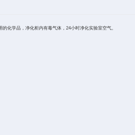
的化学品，净化柜内有毒气体，24小时净化实验室空气。