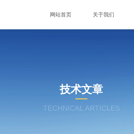
网站首页
关于我们
技术文章
TECHNICAL ARTICLES