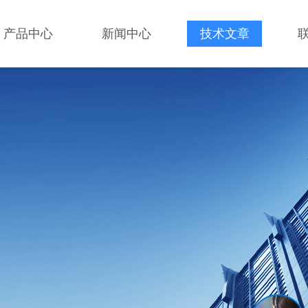
产品中心
新闻中心
技术文章