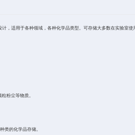
，适用于各种领域，各种化学品类型。可存储大多数在实验室使用
颗粒粉尘等物质。
种类的化学品存储。