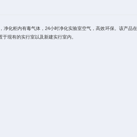
，净化柜内有毒气体，24小时净化实验室空气，高效环保。该产品
置于现有的实行室以及新建实行室内。