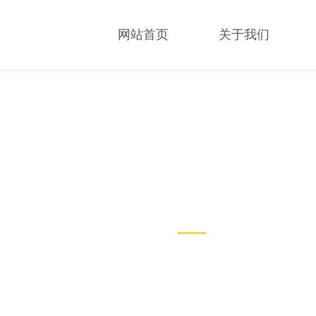
网站首页
关于我们
技术文章
TECHNICAL ARTICLES