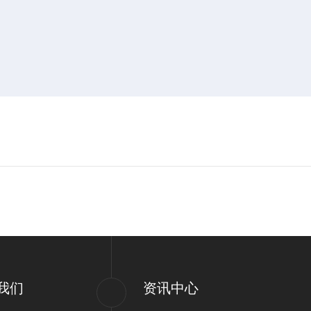
我们
资讯中心