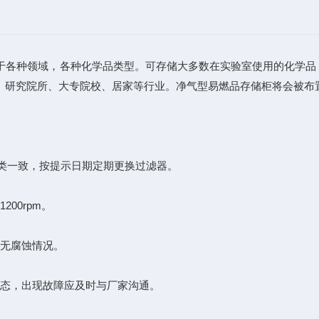
于各种领域，各种化学品类型。可存储大多数在实验室使用的化学品
、研究院所、大专院校、居家等行业。净气型易燃品存储柜将会被布
类一致，按提示日期定期更换过滤器。
00rpm。
无腐蚀情况。
态，出现故障应及时与厂家沟通。