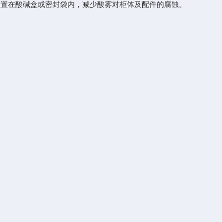
置在酸碱盒或密封袋内，减少酸雾对柜体及配件的腐蚀。