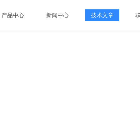
产品中心
新闻中心
技术文章