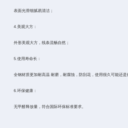
表面光滑细腻易清洁；
4.美观大方：
外形美观大方，线条流畅自然；
5.使用寿命长：
全钢材质更加耐高温 耐磨，耐腐蚀，防刮花，使用很久可能还是
6.环保健康：
无甲醛释放量，符合国际环保标准要求。