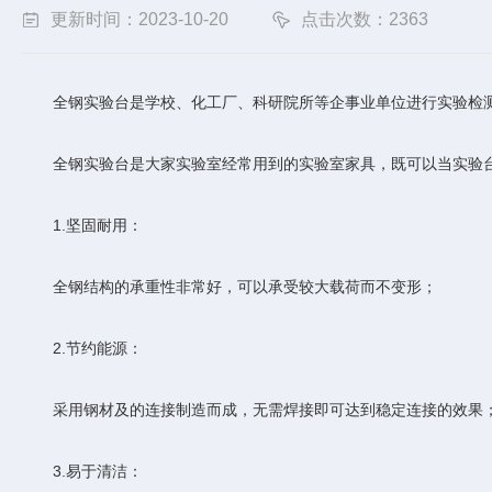
更新时间：2023-10-20
点击次数：2363
全钢实验台是学校、化工厂、科研院所等企事业单位进行实验检测
全钢实验台是大家实验室经常用到的实验室家具，既可以当实验台
1.坚固耐用：
全钢结构的承重性非常好，可以承受较大载荷而不变形；
2.节约能源：
采用钢材及的连接制造而成，无需焊接即可达到稳定连接的效果
3.易于清洁：