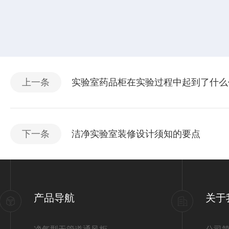
上一条
实验室药品柜在实验过程中起到了什么
下一条
洁净实验室装修设计须知的要点
产品导航
关于