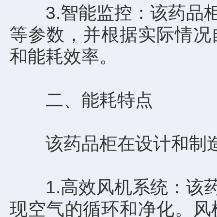
3.智能监控：该药品柜
等参数，并根据实际情况
和能耗效率。
二、能耗特点
该药品柜在设计和制造
1.高效风机系统：该药
现空气的循环和净化。风