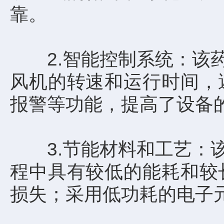
靠。
2.智能控制系统：该药
风机的转速和运行时间，
报警等功能，提高了设备
3.节能材料和工艺：该
程中具有较低的能耗和较
损失；采用低功耗的电子