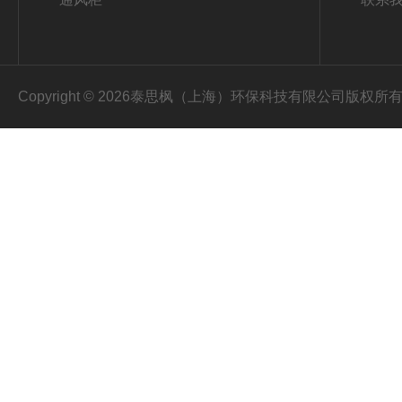
Copyright © 2026泰思枫（上海）环保科技有限公司版权