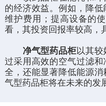
的经济效益。例如，降低
维护费用；提高设备的使
看，其投资回报率较高，
净气型药品柜
以其较
过采用高效的空气过滤和
全，还能显著降低能源消
气型药品柜将在未来的发