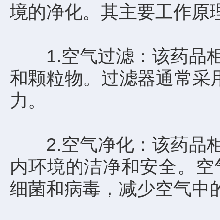
境的净化。其主要工作原
1.空气过滤：该药品柜
和颗粒物。过滤器通常采
力。
2.空气净化：该药品柜
内环境的洁净和安全。空
细菌和病毒，减少空气中