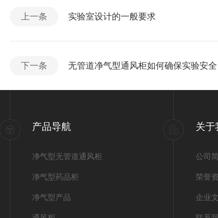
上一条
实验室设计的一般要求
下一条
无管道净气型通风柜如何确保实验安全
产品导航
关于
净气型无管道通风柜
公司
净气型药品柜
荣誉
净气型产品
企业
通风柜
联系