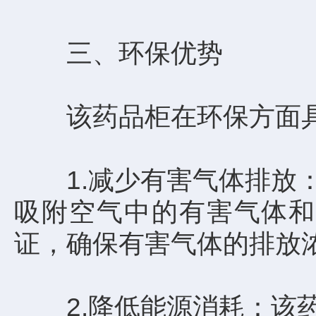
三、环保优势
该药品柜在环保方面具
1.减少有害气体排放：
吸附空气中的有害气体和
证，确保有害气体的排放
2.降低能源消耗：该药