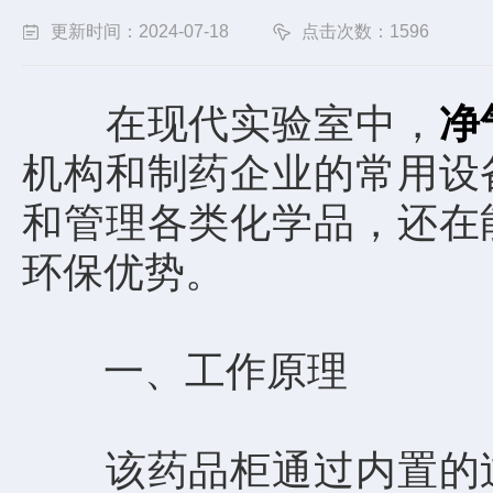
更新时间：2024-07-18
点击次数：1596
在现代实验室中，
净
机构和制药企业的常用设
和管理各类化学品，还在
环保优势。
一、工作原理
该药品柜通过内置的过