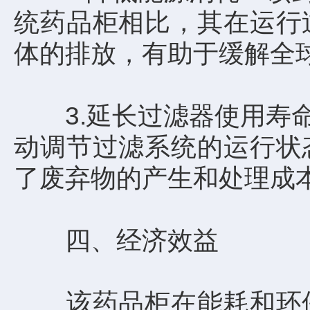
统药品柜相比，其在运行
体的排放，有助于缓解全
3.延长过滤器使用寿命
动调节过滤系统的运行状
了废弃物的产生和处理成
四、经济效益
该药品柜在能耗和环保