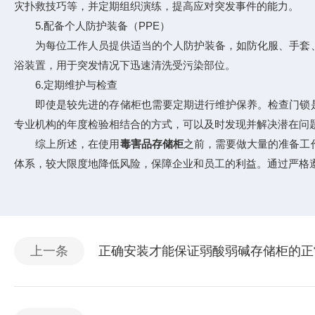
灾扑救技巧等，并定期组织演练，提高应对突发事件的能力。
5.配备个人防护装备（PPE）
为每位工作人员提供适当的个人防护装备，如防化服、手套、
浴装置，用于突发情况下迅速清洗受污染部位。
6.定期维护与检查
即使是较先进的存储柜也需要定期进行维护保养。检查门锁是
专业机构的年度检验相结合的方式，可以及时发现并解决潜在问
综上所述，在使用
毒害品存储柜
之前，需要做大量的准备工
体系，较大限度地降低风险，保障企业和员工的利益。通过严格
上一条
正确安装才能保证弱酸弱碱存储柜的正