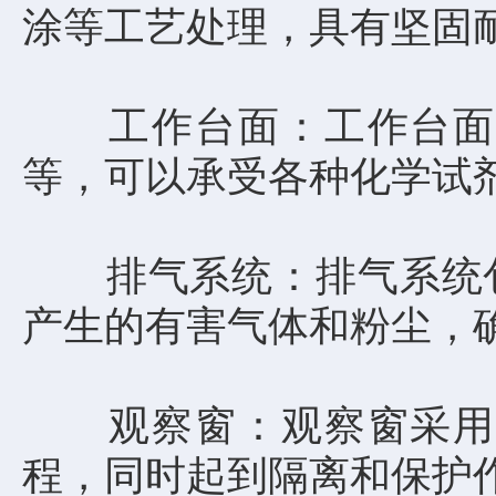
涂等工艺处理，具有坚固
工作台面：工作台面采
等，可以承受各种化学试
排气系统：排气系统包
产生的有害气体和粉尘，
观察窗：观察窗采用透
程，同时起到隔离和保护