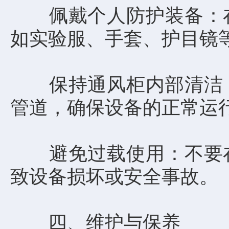
佩戴个人防护装备：在
如实验服、手套、护目镜
保持通风柜内部清洁：
管道，确保设备的正常运
避免过载使用：不要在
致设备损坏或安全事故。
四、维护与保养