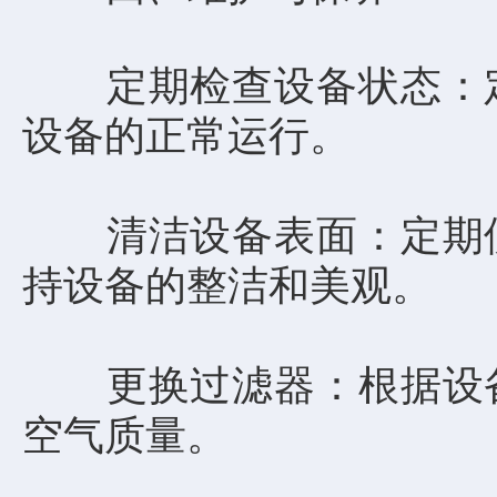
定期检查设备状态：定
设备的正常运行。
清洁设备表面：定期使
持设备的整洁和美观。
更换过滤器：根据设备
空气质量。