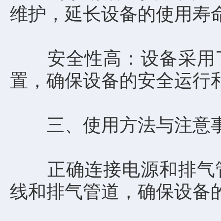
维护，延长设备的使用寿
安全性高：设备采用了
置，确保设备的安全运行
三、使用方法与注意
正确连接电源和排气管
线和排气管道，确保设备