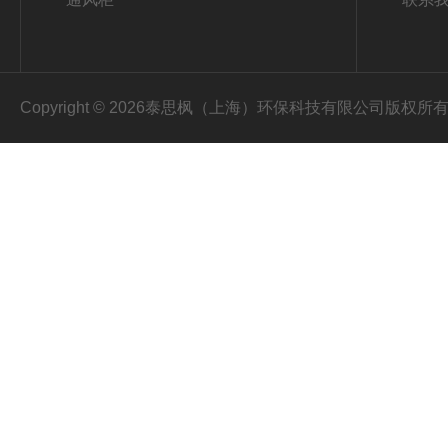
Copyright © 2026泰思枫（上海）环保科技有限公司版权