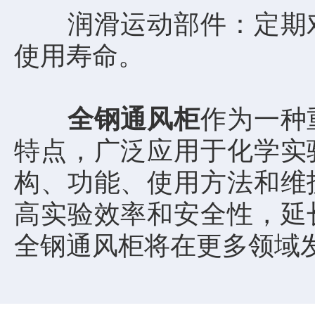
润滑运动部件：定期对
使用寿命。
全钢通风柜
作为一种
特点，广泛应用于化学实
构、功能、使用方法和维
高实验效率和安全性，延
全钢通风柜将在更多领域