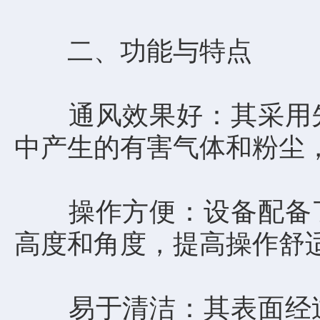
二、功能与特点
通风效果好：其采用先
中产生的有害气体和粉尘
操作方便：设备配备了
高度和角度，提高操作舒
易于清洁：其表面经过