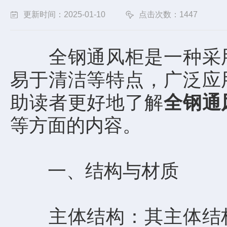
更新时间：2025-01-10
点击次数：1447
全钢通风柜是一种采用
易于清洁等特点，广泛应
助读者更好地了解
全钢通
等方面的内容。
一、结构与材质
主体结构：其主体结构