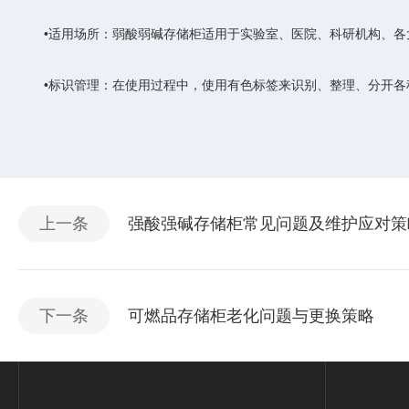
‌•适用场所‌：弱酸弱碱存储柜适用于实验室、医院、科研机构、各
‌•标识管理‌：在使用过程中，使用有色标签来识别、整理、分开各
上一条
强酸强碱存储柜常见问题及维护应对策
下一条
可燃品存储柜老化问题与更换策略