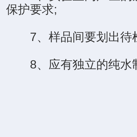
保护要求;
7、样品间要划出待检
8、应有独立的纯水