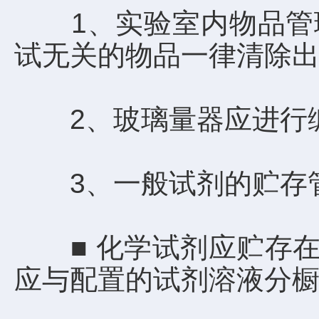
1、实验室内物品管理
试无关的物品一律清除出
2、玻璃量器应进行编
3、一般试剂的贮存
■ 化学试剂应贮存在专
应与配置的试剂溶液分