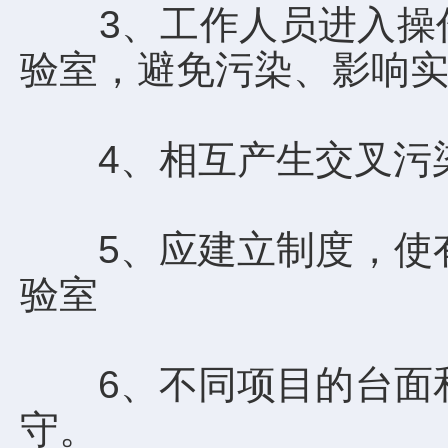
3、工作人员进入操作
验室，避免污染、影响实
4、相互产生交叉污染
5、应建立制度，使有
验室
6、不同项目的台面和
守。