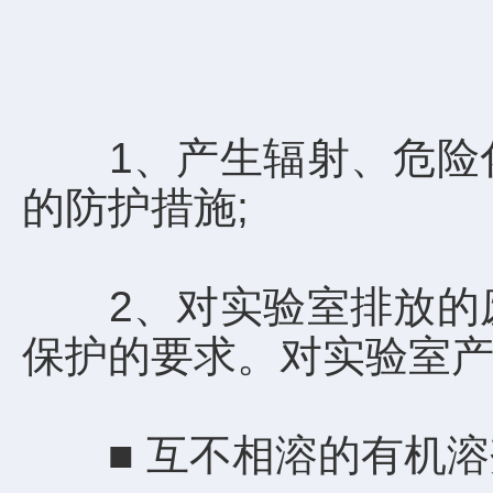
1、产生辐射、危险化
的防护措施;
2、对实验室排放的废
保护的要求。对实验室产
■ 互不相溶的有机溶剂