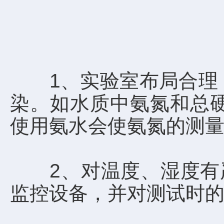
1、实验室布局合理，
染。如水质中氨氮和总
使用氨水会使氨氮的测量
2、对温度、湿度有严
监控设备，并对测试时的