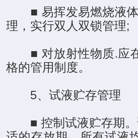
■ 易挥发易燃烧液体应
理，实行双人双锁管理;
■ 对放射性物质.应在
格的管用制度。
5、试液贮存管理
■ 控制试液贮存期。
适的存放期。所有试液