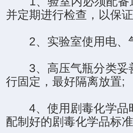
1、验室内必须配备通
并定期进行检查，以保证
2、实验室使用电、气
3、高压气瓶分类妥善
行固定，最好隔离放置;
4、使用剧毒化学品时
配制好的剧毒化学品标准