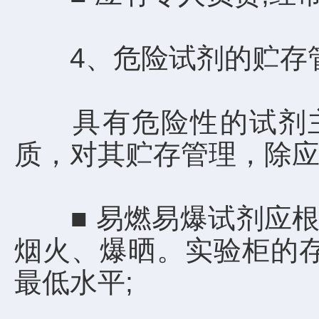
4、危险试剂的贮存
具有危险性的试剂主
质，对其贮存管理，除
■ 易燃易爆试剂应根据
烟火、爆晒。实验柜的
最低水平;