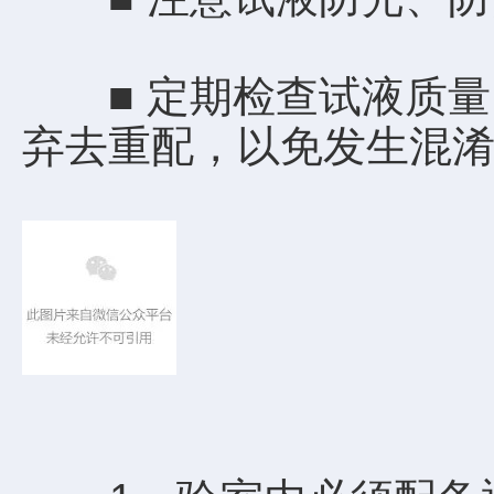
■ 定期检查试液质量
弃去重配，以免发生混