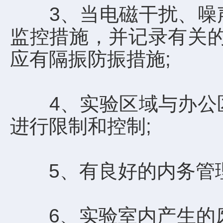
3、当电磁干扰、噪声
监控措施，并记录有关的
应有隔振防振措施;
4、实验区域与办公区
进行限制和控制;
5、有良好的内务管理
6、实验室内产生的废