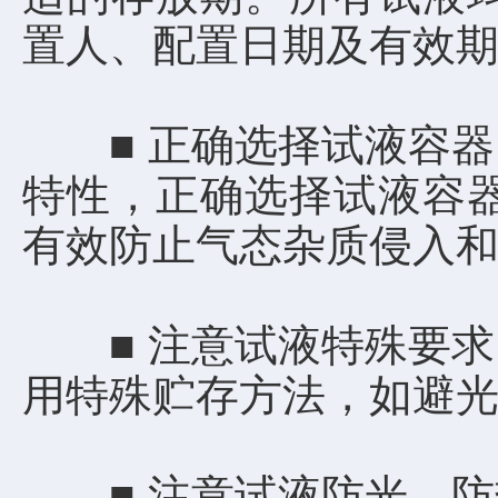
置人、配置日期及有效期
■ 正确选择试液容器
特性，正确选择试液容
有效防止气态杂质侵入
■ 注意试液特殊要求
用特殊贮存方法，如避光
■ 注意试液防光、防