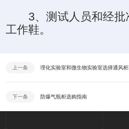
3、测试人员和经批准
工作鞋。
上一条
理化实验室和微生物实验室选择通风柜
下一条
防爆气瓶柜选购指南