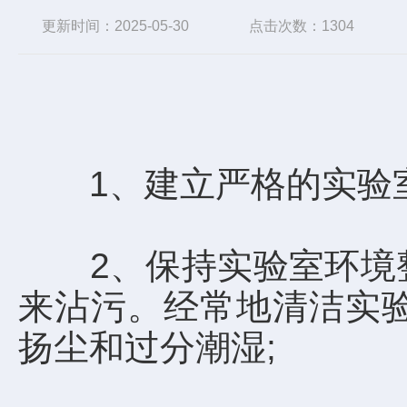
更新时间：2025-05-30
点击次数：1304
1、建立严格的实验室
2、保持实验室环境整
来沾污。经常地清洁实
扬尘和过分潮湿;