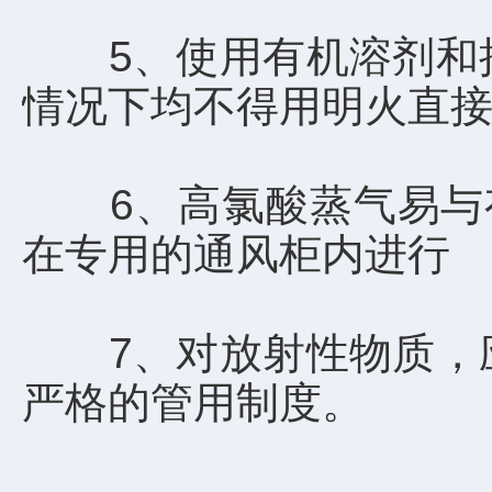
5、使用有机溶剂和挥
情况下均不得用明火直接
6、高氯酸蒸气易与有
在专用的通风柜内进行
7、对放射性物质，应
严格的管用制度。