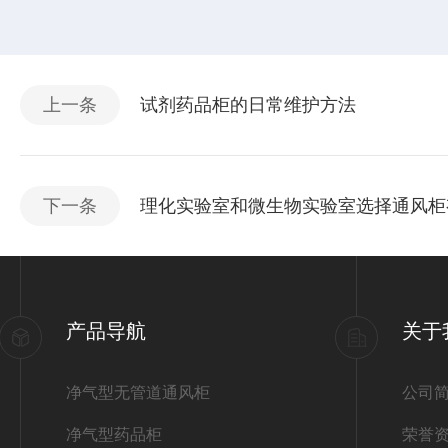
上一条
试剂药品柜的日常维护方法
下一条
理化实验室和微生物实验室选择通风柜
产品导航
关于
净气型无管道通风柜
公司
净气型药品柜
荣誉