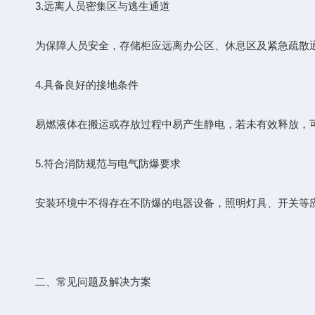
3.远离人员密集区与逃生通道
为保障人员安全，存储柜应远离办公区、休息区及紧急疏散通
4.具备良好的接地条件
易燃液体在搬运或存放过程中易产生静电，若未有效释放，可
5.符合消防规范与电气防爆要求
安装环境中不得存在不防爆的电器设备，照明灯具、开关等应
二、常见问题及解决方案