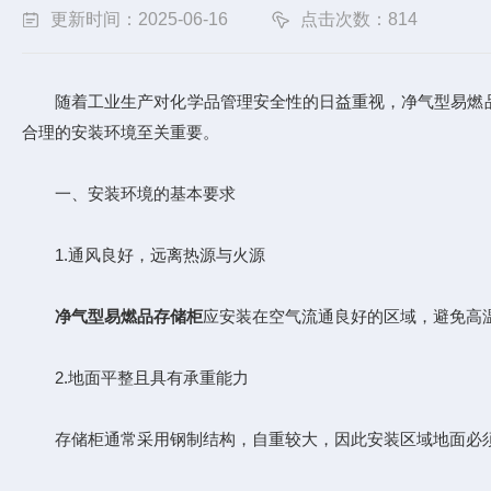
更新时间：2025-06-16
点击次数：814
随着工业生产对化学品管理安全性的日益重视，净气型易燃品
合理的安装环境至关重要。
一、安装环境的基本要求
1.通风良好，远离热源与火源
净气型易燃品存储柜
应安装在空气流通良好的区域，避免高
2.地面平整且具有承重能力
存储柜通常采用钢制结构，自重较大，因此安装区域地面必须