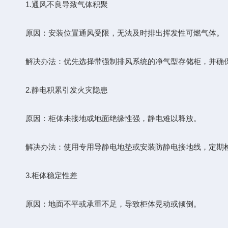
1.通风不良导致气体积聚
原因：安装位置通风受限，无法及时排出挥发性可燃气体。
解决办法：优先选择带强制排风系统的净气型存储柜，并确保
2.静电积累引发火灾隐患
原因：柜体未接地或地面绝缘性强，静电难以释放。
解决办法：使用专用导静电地垫或安装防静电接地线，定期检
3.柜体稳定性差
原因：地面不平或承重不足，导致柜体晃动或倾倒。