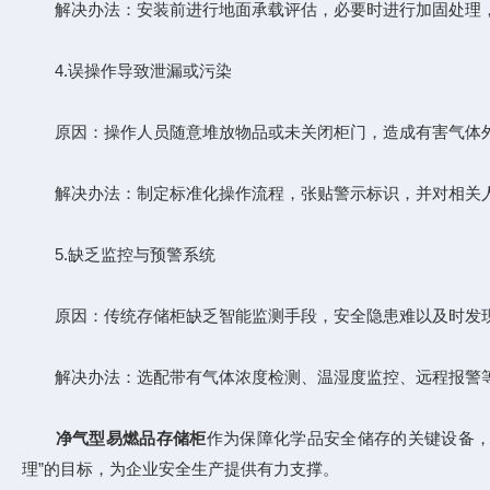
解决办法：安装前进行地面承载评估，必要时进行加固处理，
4.误操作导致泄漏或污染
原因：操作人员随意堆放物品或未关闭柜门，造成有害气体
解决办法：制定标准化操作流程，张贴警示标识，并对相关人
5.缺乏监控与预警系统
原因：传统存储柜缺乏智能监测手段，安全隐患难以及时发
解决办法：选配带有气体浓度检测、温湿度监控、远程报警等
净气型易燃品存储柜
作为保障化学品安全储存的关键设备，
理”的目标，为企业安全生产提供有力支撑。