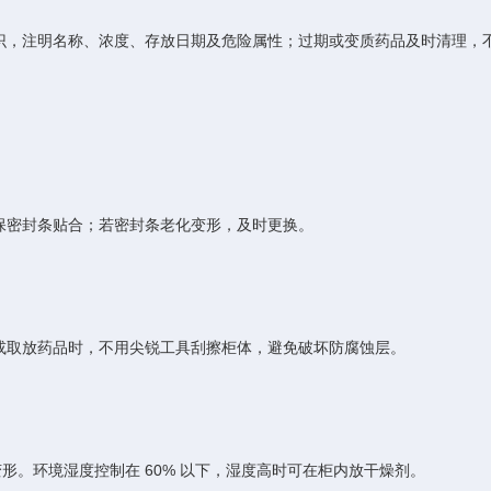
，注明名称、浓度、存放日期及危险属性；过期或变质药品及时清理，
密封条贴合；若密封条老化变形，及时更换。
取放药品时，不用尖锐工具刮擦柜体，避免破坏防腐蚀层。
形。环境湿度控制在 60% 以下，湿度高时可在柜内放干燥剂。