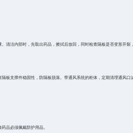
。清洁内部时，先取出药品，擦拭后放回，同时检查隔板是否变形开裂
隔板支撑件稳固性，防隔板脱落。带通风系统的柜体，定期清理通风口
药品必须佩戴防护用品。