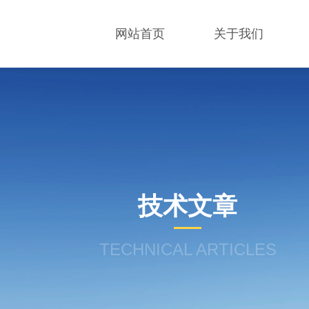
网站首页
关于我们
技术文章
TECHNICAL ARTICLES