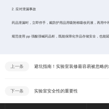
2. 应对泄漏事故
药品泄漏时，立即停手，戴防护用品用吸附棉吸收药液，再用中和
规范使用 pp 强酸强碱药品柜，既能保障化学品存储安全，也能
上一条
避坑指南！实验室装修最容易被忽略的
下一条
实验室安全性的重要性