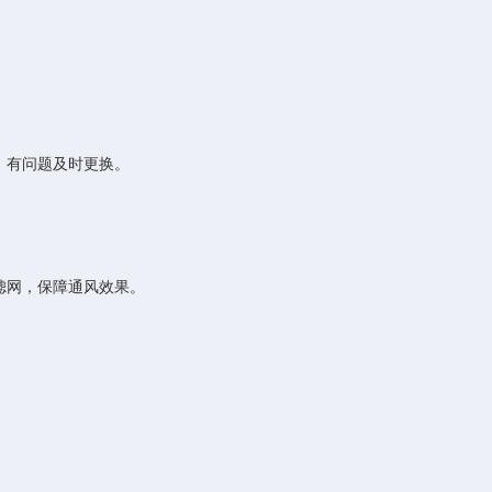
，有问题及时更换。
滤网，保障通风效果。