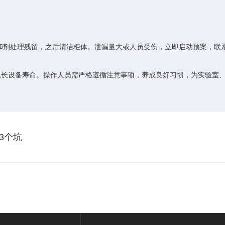
剂处理残留，之后清洁柜体。泄漏量大或人员受伤，立即启动预案，联
延长设备寿命。操作人员需严格遵循注意事项，养成良好习惯，为实验室
3个坑