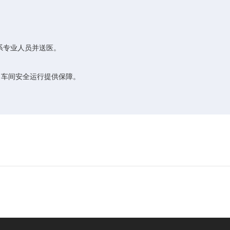
系专业人员并送医。
、车间安全运行提供保障。