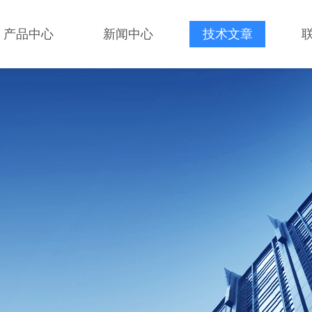
产品中心
新闻中心
技术文章