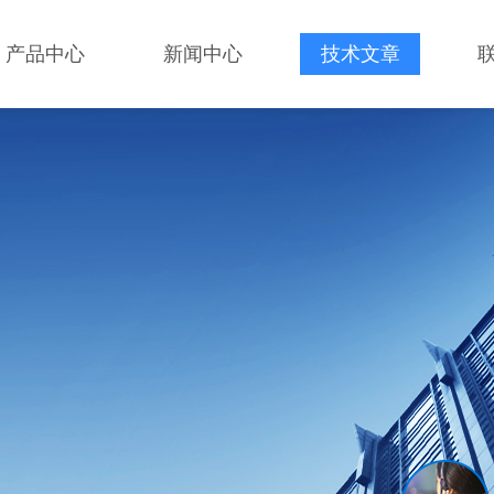
产品中心
新闻中心
技术文章