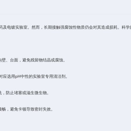
药及电镀实验室。然而，长期接触强腐蚀性物质仍会对其造成损耗。科学
壁、台面，避免残留物结晶或腐蚀。
应选用pH中性的实验室专用清洁剂。
，防止堵塞或滋生微生物。
畅，避免卡顿导致密封失效。