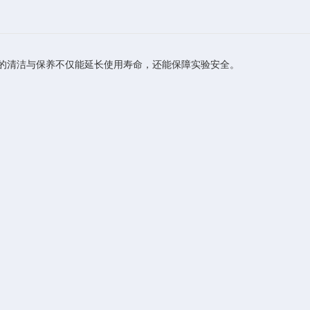
的清洁与保养不仅能延长使用寿命，还能保障实验安全。