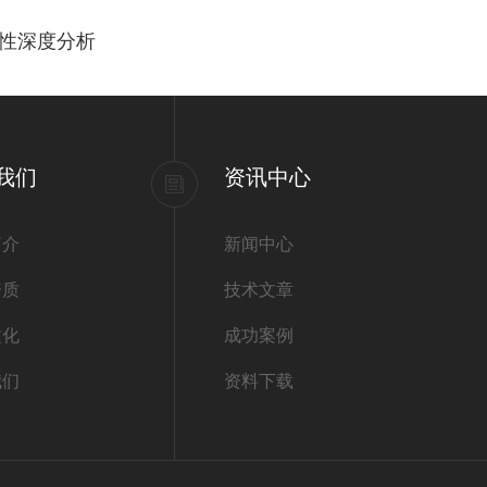
性深度分析
我们
资讯中心
简介
新闻中心
资质
技术文章
文化
成功案例
我们
资料下载