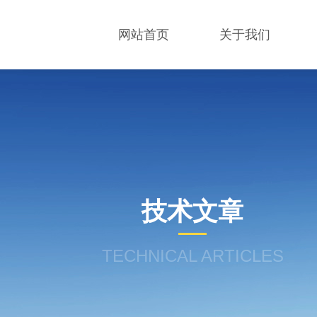
网站首页
关于我们
技术文章
TECHNICAL ARTICLES