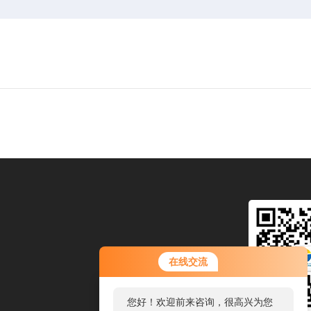
在线交流
您好！欢迎前来咨询，很高兴为您