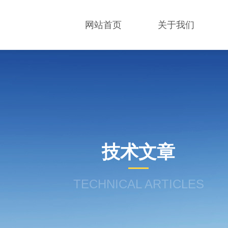
网站首页
关于我们
技术文章
TECHNICAL ARTICLES