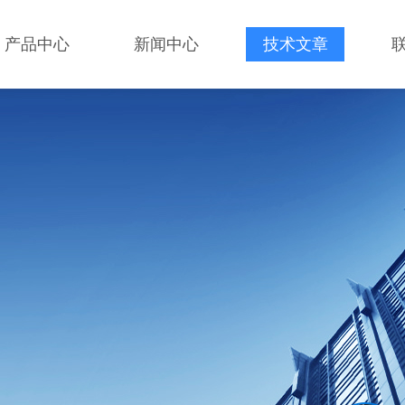
产品中心
新闻中心
技术文章