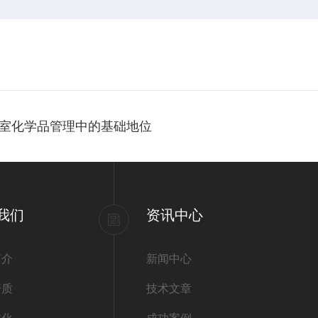
室化学品管理中的基础地位
我们
资讯中心
简介
新闻中心
资质
技术文章