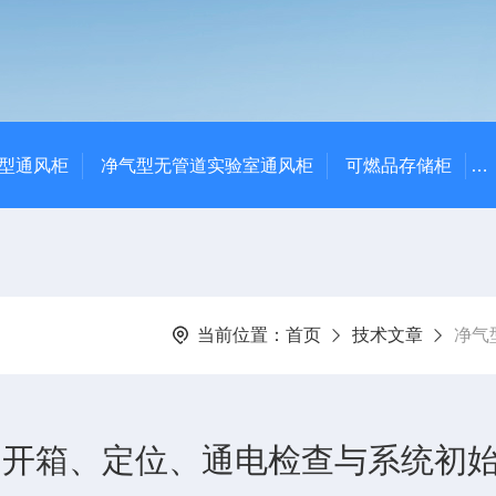
净气型通风柜
净气型无管道实验室通风柜
可燃品存储柜
当前位置：
首页
技术文章
净气
：开箱、定位、通电检查与系统初