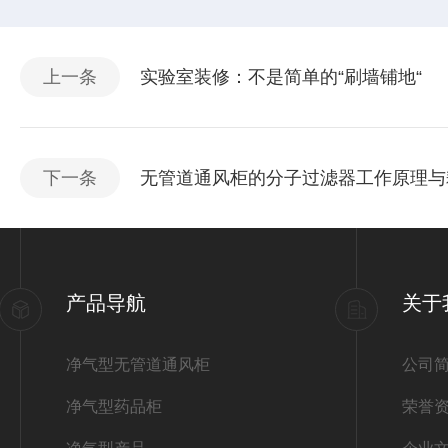
上一条
实验室装修：不是简单的“刷墙铺地“
下一条
无管道通风柜的分子过滤器工作原理与
产品导航
关于
净气型无管道通风柜
公司
净气型药品柜
荣誉