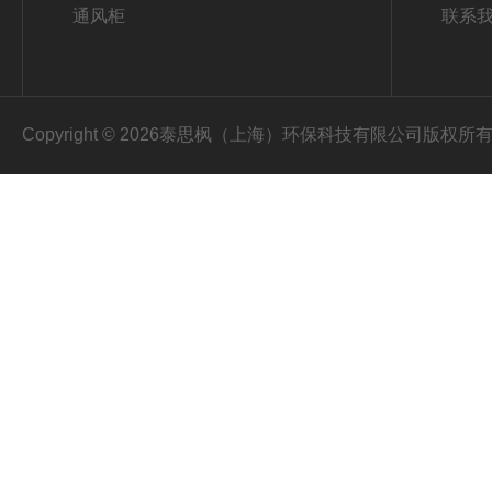
通风柜
联系
Copyright © 2026泰思枫（上海）环保科技有限公司版权