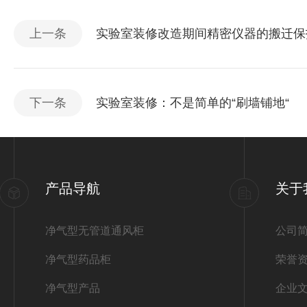
上一条
实验室装修改造期间精密仪器的搬迁保
下一条
实验室装修：不是简单的“刷墙铺地“
产品导航
关于
净气型无管道通风柜
公司
净气型药品柜
荣誉
净气型产品
企业