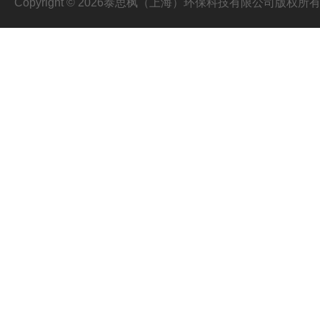
Copyright © 2026泰思枫（上海）环保科技有限公司版权