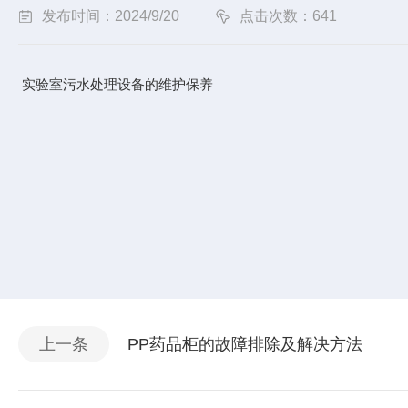
发布时间：2024/9/20
点击次数：641
实验室污水处理设备的维护保养
上一条
PP药品柜的故障排除及解决方法