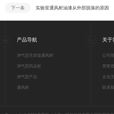
下一条
实验室通风柜油漆从外部脱落的原因
产品导航
关于
净气型无管道通风柜
公司
净气型药品柜
荣誉
净气型产品
企业
通风柜
联系