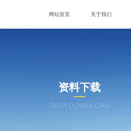
网站首页
关于我们
资料下载
DATA DOWNLOAD