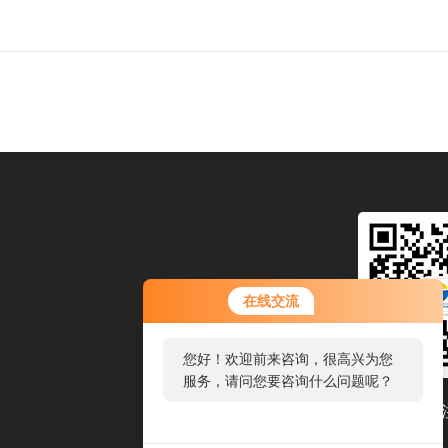
在线交流
您好！欢迎前来咨询，很高兴为您
服务，请问您要咨询什么问题呢？
扫码关