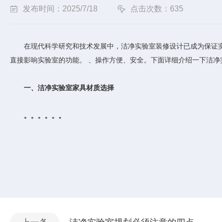
发布时间：2025/7/18
点击次数：635
在现代科学研究和技术发展中，洁净实验室装修设计已成为保证实
直接影响实验室的功能。 、操作方便、安全。下面详细介绍一下洁
一、洁净实验室家具材质选择
。。。。。。