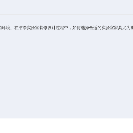
环境。在洁净实验室装修设计过程中，如何选择合适的实验室家具尤为