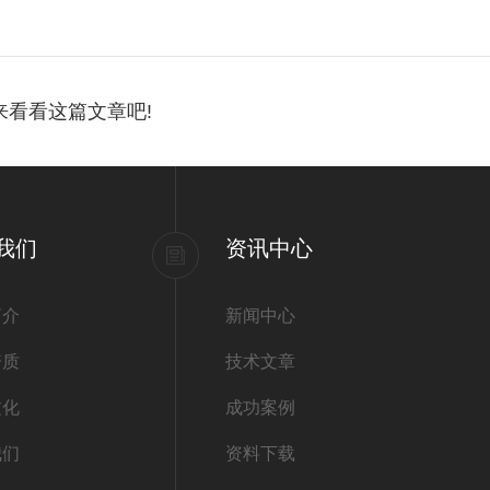
来看看这篇文章吧!
我们
资讯中心
简介
新闻中心
资质
技术文章
文化
成功案例
我们
资料下载