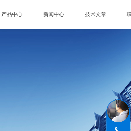
产品中心
新闻中心
技术文章