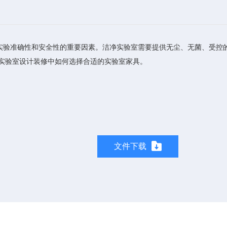
验准确性和安全性的重要因素。洁净实验室需要提供无尘、无菌、受控的
净实验室设计装修中如何选择合适的实验室家具。
文件下载