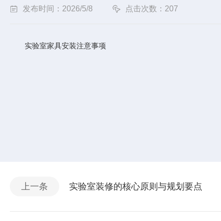
发布时间：2026/5/8
点击次数：207
实验室家具安装注意事项
上一条
实验室装修的核心原则与规划要点