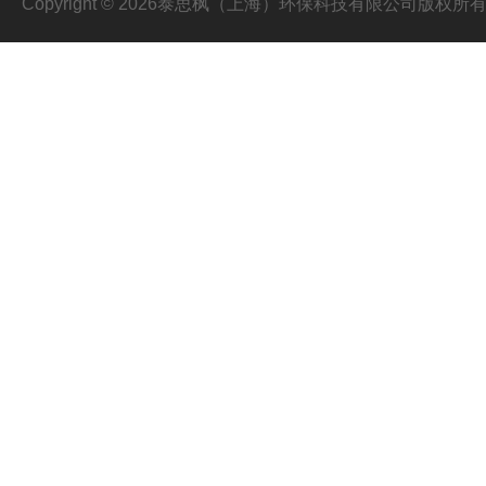
Copyright © 2026泰思枫（上海）环保科技有限公司版权