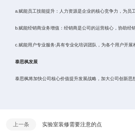
a.赋能员工技能提升：人力资源是企业的核心竞争力，为员工
b.赋能经销商业务增值：经销商是公司的运营核心，协助经销
c.赋能用户专业服务:具有专业化培训团队，为各个用户开展
泰思枫发展
泰思枫将加快公司核心价值提升发展战略，加大公司创新思想
上一条
实验室装修需要注意的点