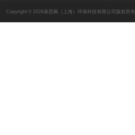
Copyright © 2026泰思枫（上海）环保科技有限公司版权