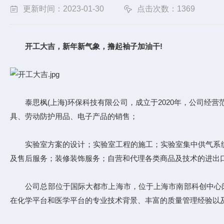
更新时间：2023-01-30
点击次数：1369
开工大吉，新年新气象，撸起袖子加油干!
泰思枫(上海)环保科技有限公司，成立于2020年，公司经营
具、劳动防护用品、电子产品的销售；
实验室方案的设计；实验室工程的施工；实验室集中供气系统
及售后服务；装修装饰服务；自营和代理各类商品及技术的进出口
公司总部位于国际大都市上海市，位于上海市南部科创中心闵行
在化学平台和医学平台的专业技术背景、丰富的质量管理经验以