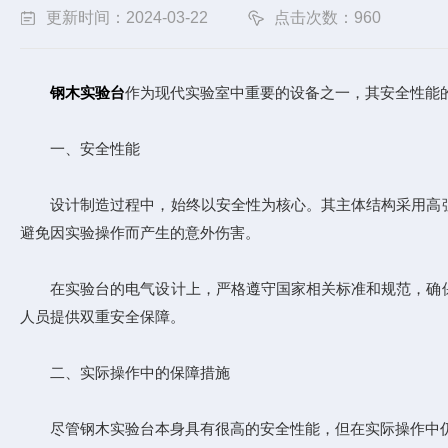
更新时间：2024-03-22
点击次数：960
钢木实验台
作为现代实验室中重要的设备之一，其安全性能
一、安全性能
设计制造过程中，始终以安全性为核心。其主体结构采用高强
避免因实验操作而产生的意外伤害。
在实验台的电气设计上，严格遵守国家相关标准和规范，确保
人员提供双重安全保障。
二、实际操作中的保障措施
尽管钢木实验台本身具有很高的安全性能，但在实际操作中仍