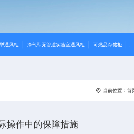
净气型通风柜
净气型无管道实验室通风柜
可燃品存储柜
当前位置：
首
际操作中的保障措施