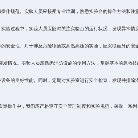
操作规范。实验人员应接受专业培训，熟悉实验台的操作方法和注
实验过程中，实验人员应随时关注实验台的运行状况，发现异常情
的安全性。对于涉及危险物质或高温高压的实验，应采取额外的安
突发情况。实验人员应熟悉消防设施的使用方法，掌握基本的急救技
设备的良好性能。同时，定期对实验室进行安全检查，发现并排除
实际操作中，我们应严格遵守安全管理制度和实验规范，采取一系列