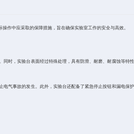
际操作中应采取的保障措施，旨在确保实验室工作的安全与高效。
。同时，实验台表面经过特殊处理，具有防滑、耐磨、耐腐蚀等特性
止电气事故的发生。此外，实验台还配备了紧急停止按钮和漏电保护