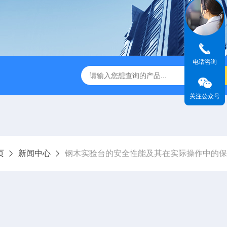
电话咨询
TSF-DS800净气型通风柜
TSF-DS800FW净气型通风柜（全
关注公众号
页
新闻中心
钢木实验台的安全性能及其在实际操作中的保