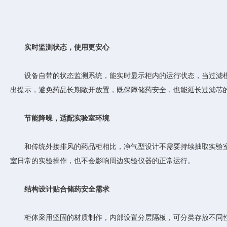
实时监测状态，使用更安心
设备自带的状态监测系统，能实时显示柜内的运行状态，当过滤模
出提示，避免药品长期敞开放置，既保障储药安全，也能延长过滤芯
节能降噪，适配实验室环境
和传统外接排风的药品柜相比，净气型设计不需要持续抽取实验室
室日常的实验操作，也不会影响周边实验仪器的正常运行。
结构设计贴合储药安全需求
柜体采用坚固的材质制作，内部设置分层隔板，可分类存放不同性