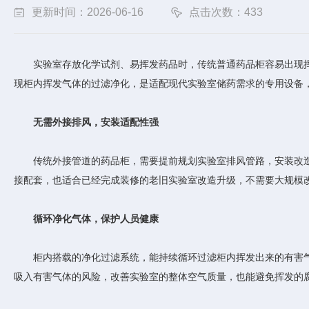
更新时间：2026-06-16
点击次数：433
实验室存放化学试剂、易挥发药品时，传统普通药品柜容易出现挥
现柜内挥发气体的过滤净化，是适配现代实验室储药需求的专用设备
无需外接排风，安装适配性强
传统外接管道的药品柜，需要提前规划实验室排风管路，安装改造
接配套，也适合已经完成装修的老旧实验室改造升级，不需要大规模
循环净化气体，保护人员健康
柜内搭载的净化过滤系统，能持续循环过滤柜内挥发出来的有害气
吸入有害气体的风险，改善实验室的整体空气质量，也能避免挥发的