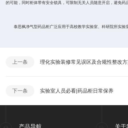
的可能，同时柜体带有安全锁具，可限制无关人员随意开启，避免药
泰思枫净气型药品柜广泛应用于高校教学实验室、科研院所实验室
上一条
理化实验装修常见误区及合规性整改方
下一条
实验室人员必看|药品柜日常保养
产品导航
关于