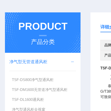
PRODUCT
详细
产品分类
品
产
净气型无管道通风柜
TSF
产
TSF-DS800净气型通风柜
泰
TSF-DM1600无管道净气型通风柜
G/T
可致
TSF-DL1600通风柜
净气型通风柜全视窗