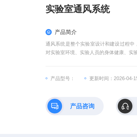
实验室通风系统
产品简介
通风系统是整个实验室设计和建设过程中
对实验室环境、实验人员的身体健康、实
产品型号：
更新时间：2026-04-1
产品咨询