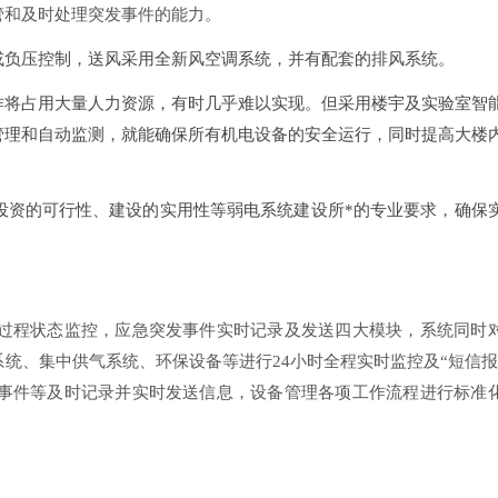
管和及时处理突发事件的能力。
或负压控制，送风采用全新风空调系统，并有配套的排风系统。
作将占用大量人力资源，有时几乎难以实现。但采用楼宇及实验室智
管理和自动监测，就能确保所有机电设备的安全运行，同时提高大楼
投资的可行性、建设的实用性等弱电系统建设所*的专业要求，确保
过程状态监控，应急突发事件实时记录及发送四大模块，系统同时
系统、集中供气系统、环保设备等进行
24小时全程实时监控及“短信报
事件等及时记录并实时发送信息，设备管理各项工作流程进行标准