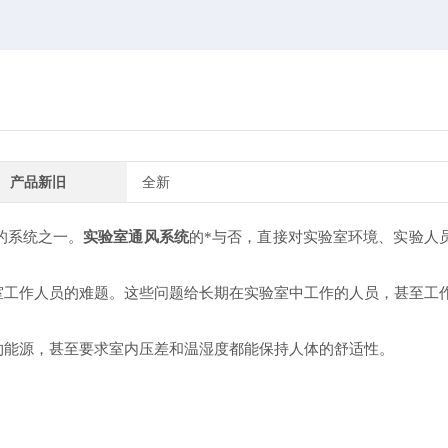
产品新旧
全新
的系统之一。
实验室通风系统
的*与否，直接对实验室环境、实验人
室工作人员的难题。这些问题给长期在实验室中工作的人员，甚至工
能源，甚至要求室内压差和温湿度都能保持人体的舒适性。