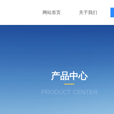
网站首页
关于我们
产品中心
PRODUCT CENTER