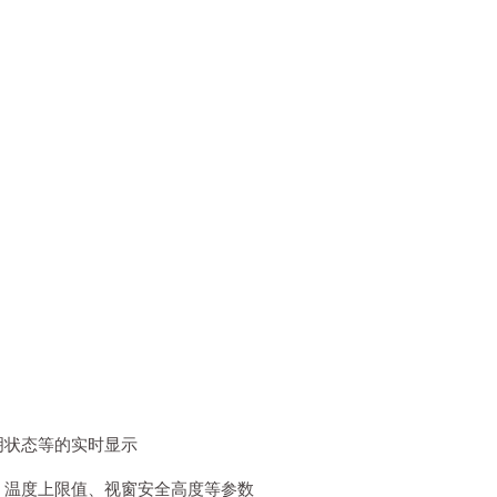
明状态等的实时显示
，温度上限值、视窗安全高度等参数