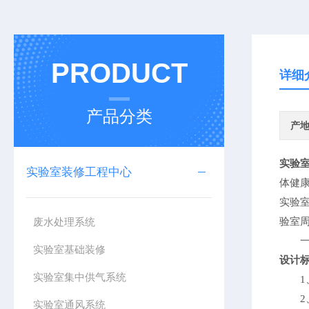
PRODUCT
详细
产品分类
产
实验
实验室装修工程中心
体健
实验
废水处理系统
验室
一个
实验室基础装修
设
实验室集中供气系统
1
实验室通风系统