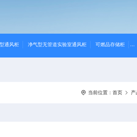
净气型通风柜
净气型无管道实验室通风柜
可燃品存储柜
当前位置：
首页
产