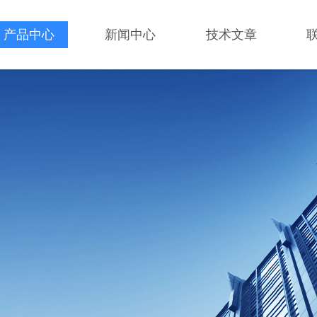
产品中心
新闻中心
技术文章