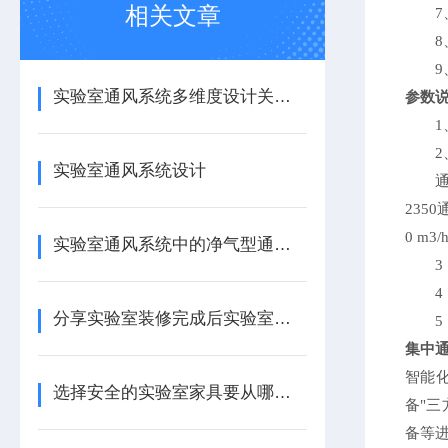
相关文章
实验室通风系统多维度设计关键要素
参数
1
实验室通风系统设计
通风
235
0 m
实验室通风系统中的净气型通风柜选型与布局
分享实验室装修完成后实验室中常配置的设备有哪些？
集中
智能
选择安全的实验室家具要从哪几点考虑
备"
备等