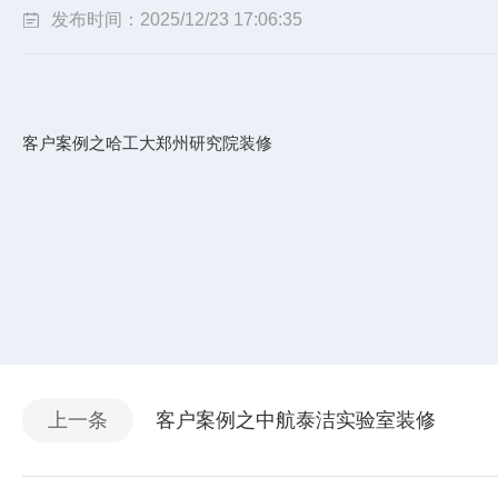
发布时间：2025/12/23 17:06:35
客户案例之哈工大郑州研究院装修
上一条
客户案例之中航泰洁实验室装修