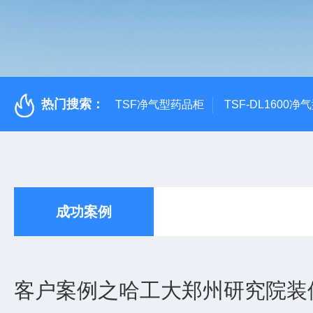
热门搜索：
TSF净气型药品柜
TSF-DL1600
成功案例
客户案例之哈工大郑州研究院装