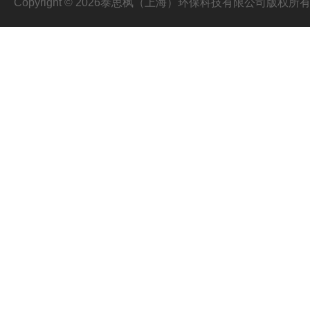
Copyright © 2026泰思枫（上海）环保科技有限公司版权