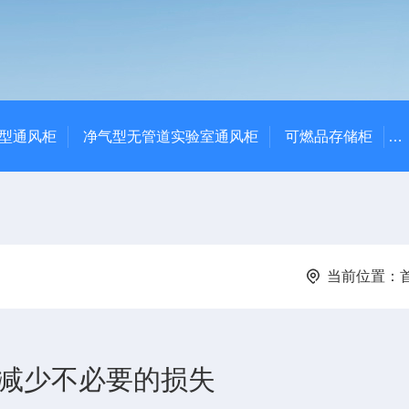
净气型通风柜
净气型无管道实验室通风柜
可燃品存储柜
当前位置：
以减少不必要的损失