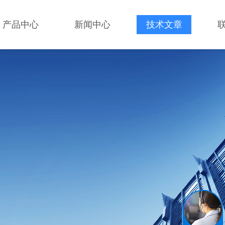
产品中心
新闻中心
技术文章