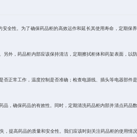
的安全性。为了确保药品柜的高效运作和延长其使用寿命，定期保
。另外，药品柜内部应该保持清洁，定期擦拭柜体和药架表面，以防
是否正常工作，温度控制是否准确；检查电源线、插头等电器部件是
药品，确保药品的有效性。同时，定期清洗药品柜内部并清点药品数
失，提高药品的质量和安全性。我们应该时刻关注药品柜的使用情