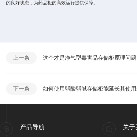
的良好状态，为药品柜的高效运行提供保障。
上一条
这个才是净气型毒害品存储柜原理问题
下一条
如何使用弱酸弱碱存储柜能延长其使用
产品导航
关于