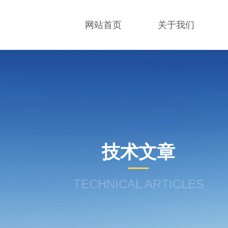
网站首页
关于我们
技术文章
TECHNICAL ARTICLES