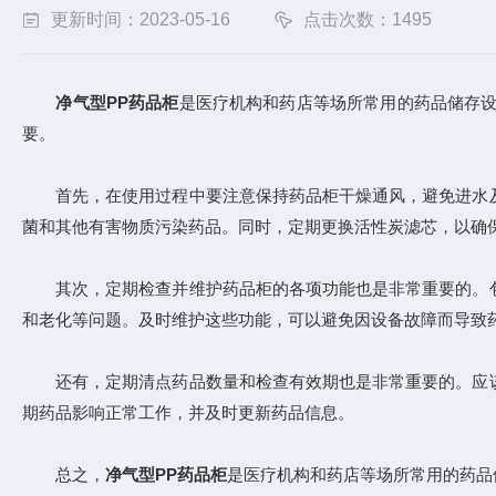
更新时间：2023-05-16
点击次数：1495
净气型PP药品柜
是医疗机构和药店等场所常用的药品储存
要。
首先，在使用过程中要注意保持药品柜干燥通风，避免进水及
菌和其他有害物质污染药品。同时，定期更换活性炭滤芯，以确
其次，定期检查并维护药品柜的各项功能也是非常重要的。包
和老化等问题。及时维护这些功能，可以避免因设备故障而导致
还有，定期清点药品数量和检查有效期也是非常重要的。应该
期药品影响正常工作，并及时更新药品信息。
总之，
净气型PP药品柜
是医疗机构和药店等场所常用的药品