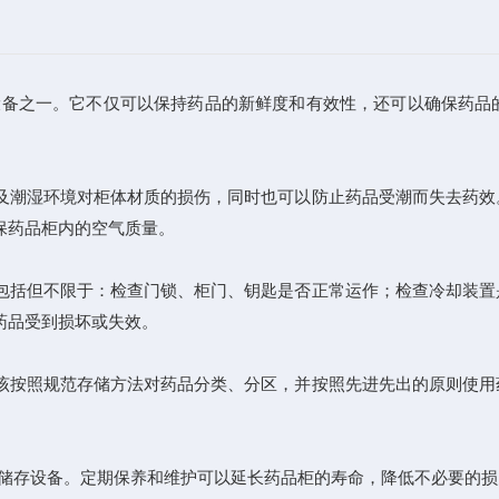
设备之一。它不仅可以保持药品的新鲜度和有效性，还可以确保药品
潮湿环境对柜体材质的损伤，同时也可以防止药品受潮而失去药效
保药品柜内的空气质量。
括但不限于：检查门锁、柜门、钥匙是否正常运作；检查冷却装置
药品受到损坏或失效。
按照规范存储方法对药品分类、分区，并按照先进先出的原则使用
储存设备。定期保养和维护可以延长药品柜的寿命，降低不必要的损