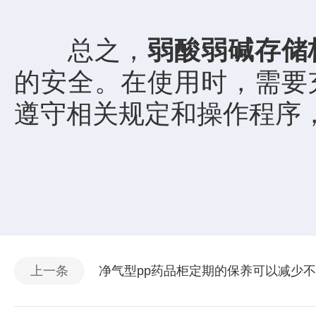
总之，
弱酸弱碱存储
的安全。在使用时，需要
遵守相关规定和操作程序
上一条
净气型pp药品柜定期的保养可以减少