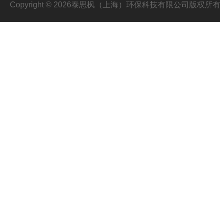
Copyright © 2026泰思枫（上海）环保科技有限公司版权