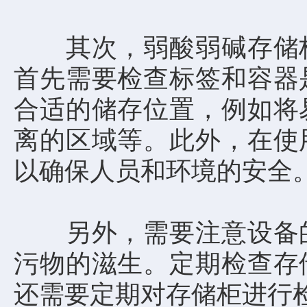
其次，弱酸弱碱存储柜
首先需要检查标签和容器
合适的储存位置，例如将
离的区域等。此外，在使
以确保人员和环境的安全
另外，需要注意设备的
污物的滋生。定期检查存
还需要定期对存储柜进行