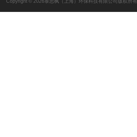
Copyright © 2026泰思枫（上海）环保科技有限公司版权