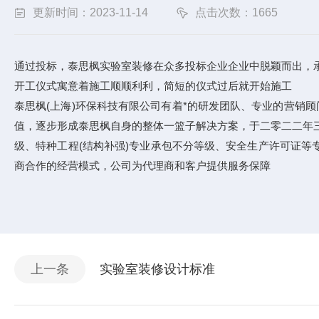
更新时间：2023-11-14
点击次数：1665
通过投标，泰思枫实验室装修在众多投标企业企业中脱颖而出，
开工仪式寓意着施工顺顺利利，简短的仪式过后就开始施工
泰思枫(上海)环保科技有限公司有着*的研发团队、专业的营销
值，逐步形成泰思枫自身的整体一篮子解决方案，于二零二二年三
级、特种工程(结构补强)专业承包不分等级、安全生产许可证
商合作的经营模式，公司为代理商和客户提供服务保障
上一条
实验室装修设计标准