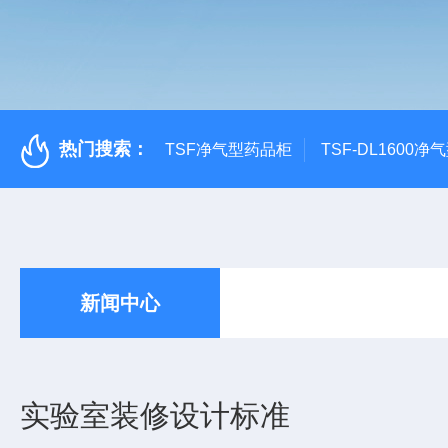
热门搜索：
TSF净气型药品柜
TSF-DL1600
新闻中心
实验室装修设计标准