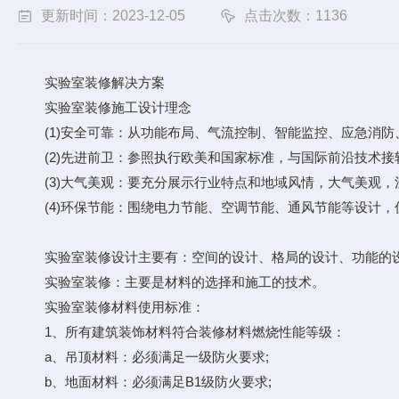
更新时间：2023-12-05
点击次数：1136
实验室装修解决方案
实验室装修施工设计理念
(1)安全可靠：从功能布局、气流控制、智能监控、应急消防
(2)先进前卫：参照执行欧美和国家标准，与国际前沿技术接
(3)大气美观：要充分展示行业特点和地域风情，大气美观，
(4)环保节能：围绕电力节能、空调节能、通风节能等设计，
实验室装修设计主要有：空间的设计、格局的设计、功能的设
实验室装修：主要是材料的选择和施工的技术。
实验室装修材料使用标准：
1、所有建筑装饰材料符合装修材料燃烧性能等级：
a、吊顶材料：必须满足一级防火要求;
b、地面材料：必须满足B1级防火要求;