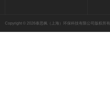
Copyright © 2026泰思枫（上海）环保科技有限公司版权