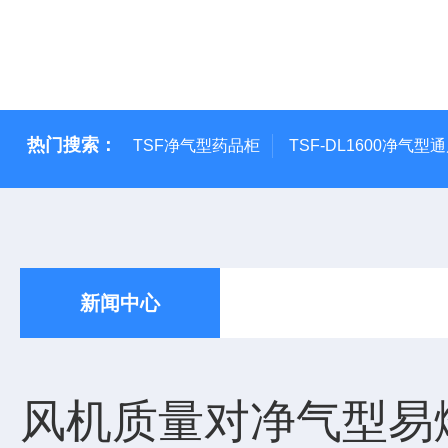
热门搜索：
TSF净气型药品柜
TSF-DL1600净气型
新闻中心
风机质量对净气型易