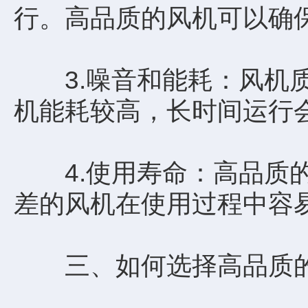
行。高品质的风机可以确
3.噪音和能耗：风机质
机能耗较高，长时间运行
4.使用寿命：高品质的
差的风机在使用过程中容
三、如何选择高品质