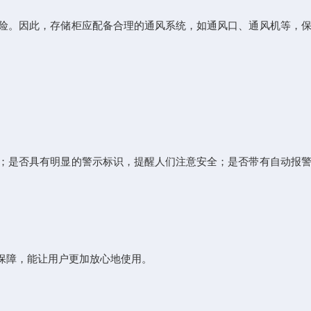
险。因此，存储柜应配备合理的通风系统，如通风口、通风机等，保
；是否具有明显的警示标识，提醒人们注意安全；是否带有自动报警
保障，能让用户更加放心地使用。