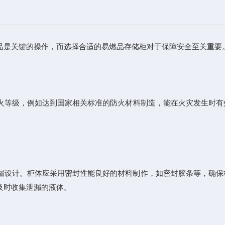
是关键的操作，而选择合适的易燃品存储柜对于保障安全至关重要。
火等级，例如达到国家相关标准的防火材料制造，能在火灾发生时有
设计。柜体应采用密封性能良好的材料制作，如密封胶条等，确保
及时收集泄漏的液体。