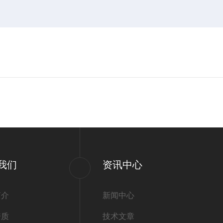
我们
资讯中心
简介
新闻中心
资质
技术文章