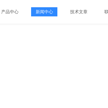
产品中心
新闻中心
技术文章