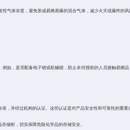
性气体浓度，避免形成易燃易爆的混合气体，减少火灾或爆炸的风
例如，是否配备电子锁或机械锁，防止未经授权的人员接触易燃品
标准，并经过机构的认证。这些认证是对产品安全性和可靠性的重要
存储柜，切实保障危险化学品的存储安全。