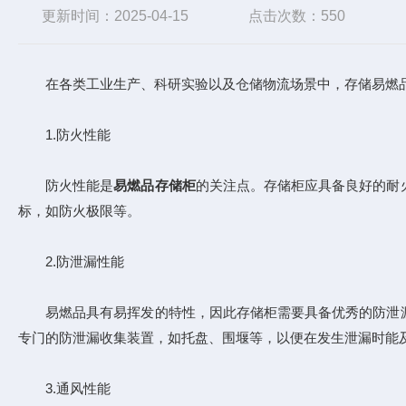
更新时间：2025-04-15
点击次数：550
在各类工业生产、科研实验以及仓储物流场景中，存储易燃品
1.防火性能
防火性能是
易燃品存储柜
的关注点。存储柜应具备良好的耐
标，如防火极限等。
2.防泄漏性能
易燃品具有易挥发的特性，因此存储柜需要具备优秀的防泄漏
专门的防泄漏收集装置，如托盘、围堰等，以便在发生泄漏时能
3.通风性能