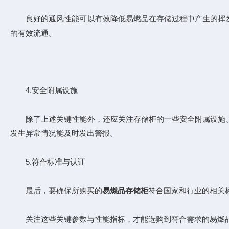
良好的通风性能可以有效降低易燃品在存储过程中产生的挥发
的有效流通。
4.安全附属设施
除了上述关键性能外，还应关注存储柜的一些安全附属设施。
发生异常情况能及时发出警报。
5.符合标准与认证
最后，要确保所购买的
易燃品存储柜
符合国家和行业的相关
关注这些关键参数与性能指标，才能选购到符合需求的易燃品