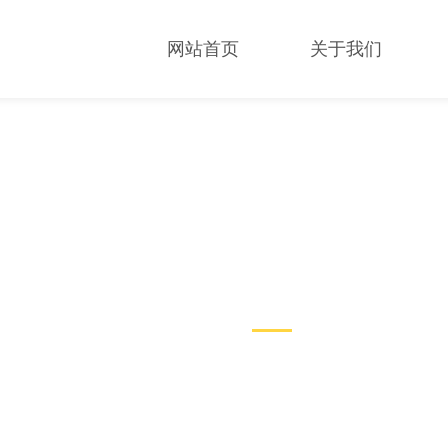
网站首页
关于我们
新闻中心
NEWS CENTER