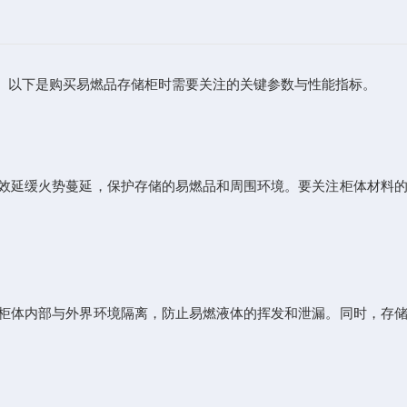
以下是购买易燃品存储柜时需要关注的关键参数与性能指标。
效延缓火势蔓延，保护存储的易燃品和周围环境。要关注柜体材料
柜体内部与外界环境隔离，防止易燃液体的挥发和泄漏。同时，存储