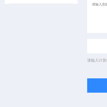
请输入计算