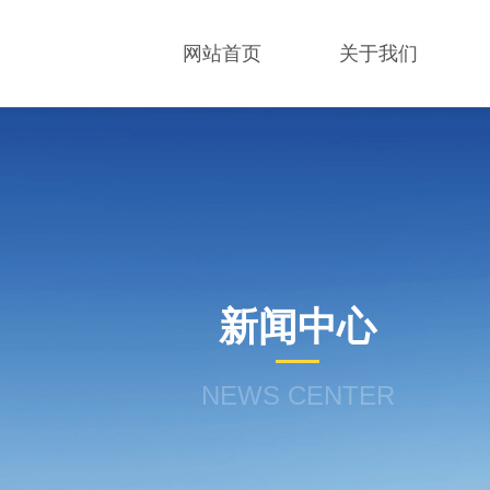
网站首页
关于我们
新闻中心
NEWS CENTER