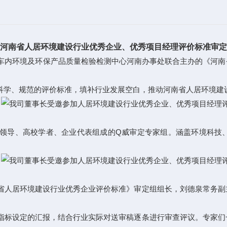
河南省人居环境建设行业优秀企业、优秀项目经理评价标准审定
内车内环境及环保产品质量检验检测中心河南办事处联合主办的《河
科学、规范的评价标准，填补行业发展空白，推动河南省人居环境建
领导、高校学者、企业代表组成的Q威审定专家组。涵盖环境科技
省人居环境建设行业优秀企业评价标准》审定组组长，刘德泉常务副
指标设定的汇报，结合行业实际对送审稿逐条进行审查评议。专家们