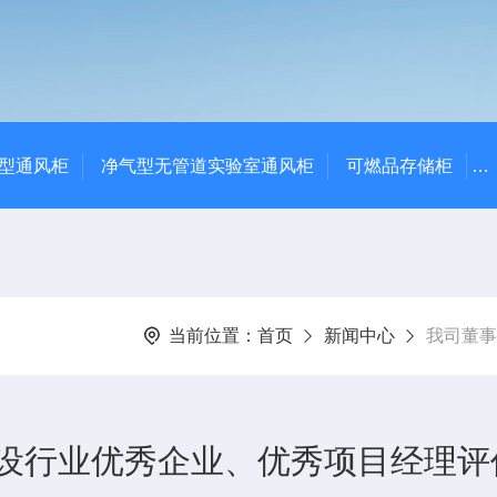
净气型通风柜
净气型无管道实验室通风柜
可燃品存储柜
当前位置：
首页
新闻中心
我司董事
设行业优秀企业、优秀项目经理评