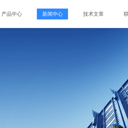
产品中心
新闻中心
技术文章