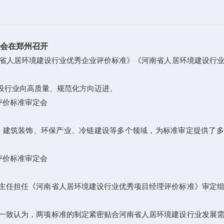
会在郑州召开
南省人居环境建设行业优秀企业评价标准》《河南省人居环境建设行
设行业向高质量、规范化方向迈进。
、建筑装饰、环保产业、冷链建设等多个领域，为标准审定提供了多
主任担任《河南省人居环境建设行业优秀项目经理评价标准》审定
一致认为，两项标准的制定紧密贴合河南省人居环境建设行业发展