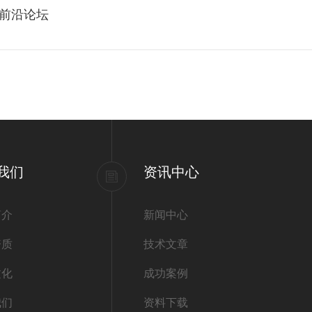
前沿论坛
我们
资讯中心
简介
新闻中心
资质
技术文章
文化
成功案例
我们
资料下载