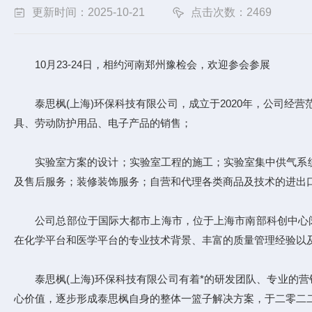
更新时间：2025-10-21
点击次数：2469
10月23-24日，相约河南郑州豫检会，欢迎参会参展
泰思枫(上海)环保科技有限公司，成立于2020年，公司经营
具、劳动防护用品、电子产品的销售；
实验室方案的设计；实验室工程的施工；实验室集中供气系统
及售后服务；装修装饰服务；自营和代理各类商品及技术的进出口
公司总部位于国际大都市上海市，位于上海市南部科创中心闵行
在化学平台和医学平台的专业技术背景、丰富的质量管理经验以
泰思枫(上海)环保科技有限公司有着*的研发团队、专业的营
心价值，逐步形成泰思枫自身的整体一篮子解决方案，于二零二二