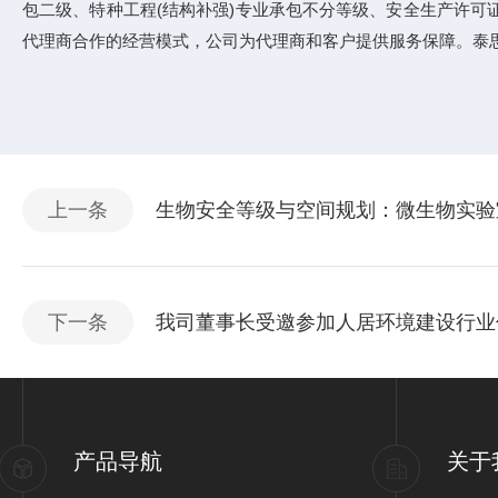
包二级、特种工程(结构补强)专业承包不分等级、安全生产许
代理商合作的经营模式，公司为代理商和客户提供服务保障。泰
上一条
生物安全等级与空间规划：微生物实验
下一条
我司董事长受邀参加人居环境建设行业
产品导航
关于