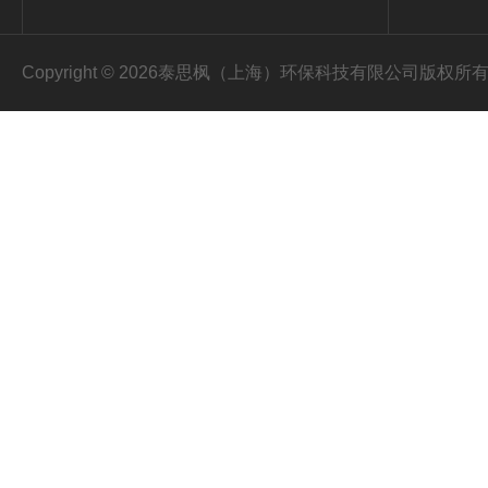
Copyright © 2026泰思枫（上海）环保科技有限公司版权