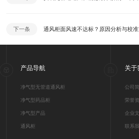
下一条
通风柜面风速不达标？原因分析与校准
产品导航
关于
净气型无管道通风柜
公司
净气型药品柜
荣誉
净气型产品
企业
通风柜
联系