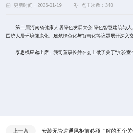
更新时间：2026-01-19
点击次数：340
第二届河南省健康人居绿色发展大会|绿色智慧建筑与人居环境
围绕人居环境健康化、建筑绿色化与智慧化等议题展开深入
泰思枫应邀出席，我司董事长并在会上做了关于“实验室合
上一条
安装无管道通风柜前必须了解的五个关