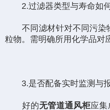
2.过滤器类型与寿命如
不同滤材针对不同污染物：
粒物。需明确所用化学品对
3.是否配备实时监测与
好的
无管道通风柜
应集