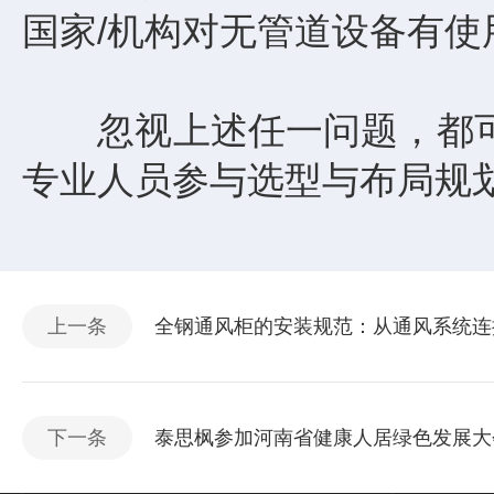
国家/机构对无管道设备有使
忽视上述任一问题，都可
专业人员参与选型与布局规
上一条
全钢通风柜的安装规范：从通风系统连
下一条
泰思枫参加河南省健康人居绿色发展大