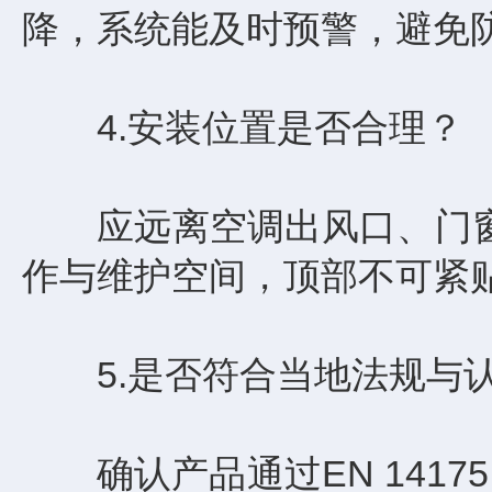
降，系统能及时预警，避免
4.安装位置是否合理？
应远离空调出风口、门窗
作与维护空间，顶部不可紧
5.是否符合当地法规与
确认产品通过EN 14175