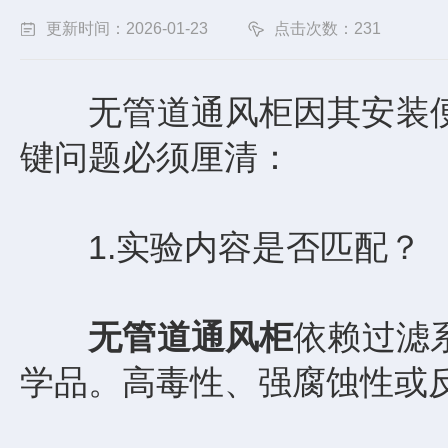
更新时间：2026-01-23
点击次数：231
无管道通风柜因其安装便
键问题必须厘清：
1.实验内容是否匹配？
无管道通风柜
依赖过滤
学品。高毒性、强腐蚀性或反