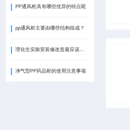
PP通风柜具有哪些优异的特点呢
pp通风柜主要由哪些结构组成？
理化生实验室装修改造最应该注意的事项
净气型PP药品柜的使用注意事项