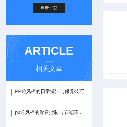
查看全部
ARTICLE
相关文章
PP通风柜的日常清洁与保养技巧
pp通风柜的噪音控制与节能环保的关系