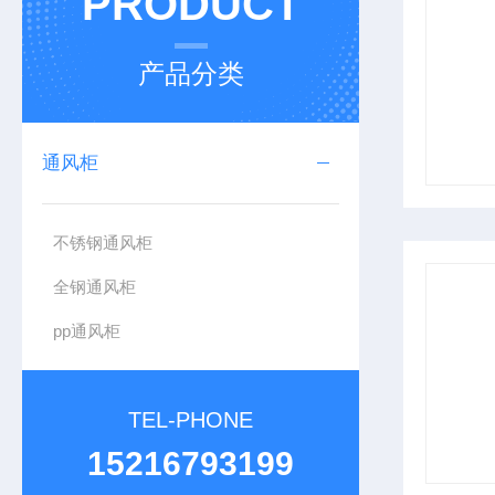
PRODUCT
产品分类
通风柜
不锈钢通风柜
全钢通风柜
pp通风柜
TEL-PHONE
15216793199