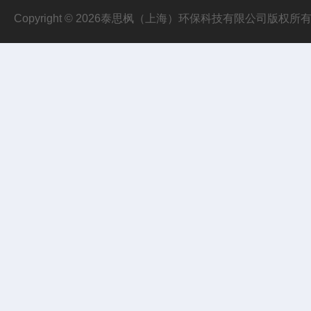
Copyright © 2026泰思枫（上海）环保科技有限公司版权