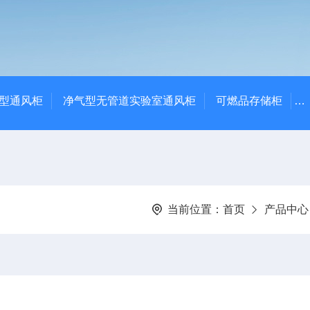
净气型通风柜
净气型无管道实验室通风柜
可燃品存储柜
当前位置：
首页
产品中心