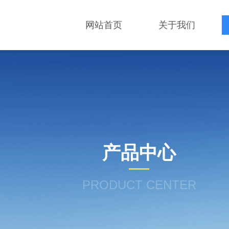
网站首页
关于我们
产品中心
PRODUCT CENTER