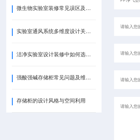
微生物实验室装修常见误区及规避策略
实验室通风系统多维度设计关键要素
洁净实验室设计装修中如何选择合适的实验室家具
强酸强碱存储柜常见问题及维护应对策略
存储柜的设计风格与空间利用