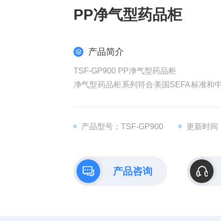
PP净气型药品柜
产品简介
TSF-GP900 PP净气型药品柜
净气型药品柜系列符合美国SEFA标准和中国
而设计，适用于各种领域，各种化学品类型
净化实验室空气。
产品型号：TSF-GP900
更新时间：2
产品咨询