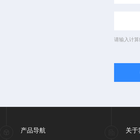
请输入计算
产品导航
关于