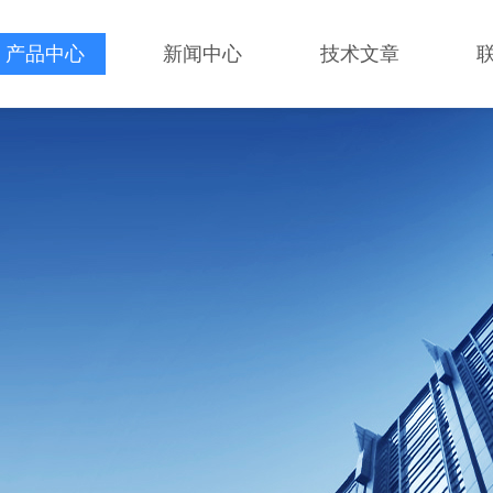
产品中心
新闻中心
技术文章