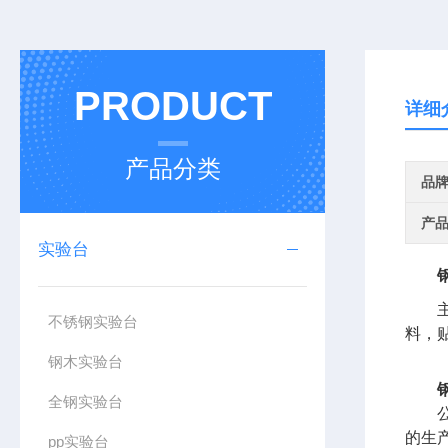
PRODUCT
详细
产品分类
品
产
实验台
主框
不锈钢实验台
料，
钢木实验台
全钢实验台
公司
的生
pp实验台