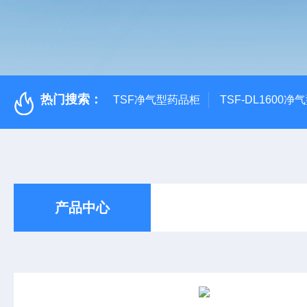
热门搜索：
TSF净气型药品柜
TSF-DL1600
产品中心