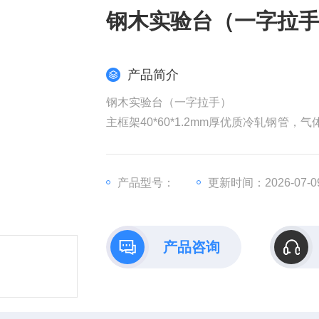
钢木实验台（一字拉
产品简介
钢木实验台（一字拉手）
主框架40*60*1.2mm厚优质冷轧钢管
聚氰胺饰面板。数控下料，贴标钻孔。
等。
产品型号：
更新时间：2026-07-0
产品咨询