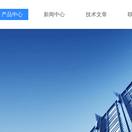
产品中心
新闻中心
技术文章