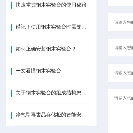
快速掌握钢木实验台的使用秘籍
谨记！使用钢木实验台时需要注意这些
如何正确安装钢木实验台？
一文看懂钢木实验台
关于钢木实验台的组成结构您都了解吗？
净气型毒害品存储柜的智能安全控制系统解析