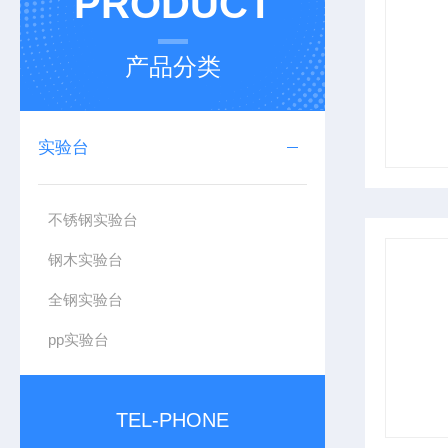
PRODUCT
产品分类
实验台
不锈钢实验台
钢木实验台
全钢实验台
pp实验台
TEL-PHONE