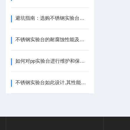
避坑指南：选购不锈钢实验台必须关注的七个工艺细节
不锈钢实验台的耐腐蚀性能及其在不同环境下的表现
如何对pp实验台进行维护和保养？
不锈钢实验台如此设计,其性能可想而知有多优异！