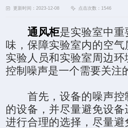
更新时间：2023-12-08
点击次数：1546
通风柜
是实验室中重
味，保障实验室内的空气
实验人员和实验室周边环
控制噪声是一个需要关注
首先，设备的噪声控制
的设备，并尽量避免设备
进行合理的选择，尽量避