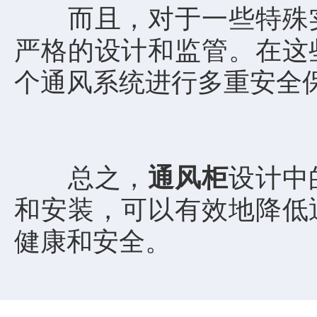
而且，对于一些特殊实
严格的设计和监管。在这
个通风系统进行多重安全
总之，
通风柜
设计中
和安装，可以有效地降低
健康和安全。