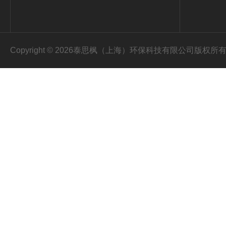
Copyright © 2026泰思枫（上海）环保科技有限公司版权