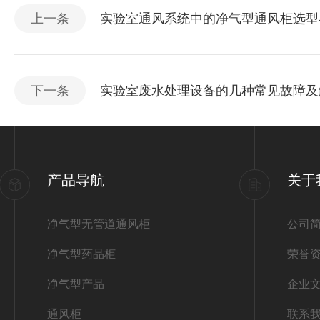
上一条
实验室通风系统中的净气型通风柜选型
下一条
实验室废水处理设备的几种常见故障及
产品导航
关于
净气型无管道通风柜
公司
净气型药品柜
荣誉
净气型产品
企业
通风柜
联系