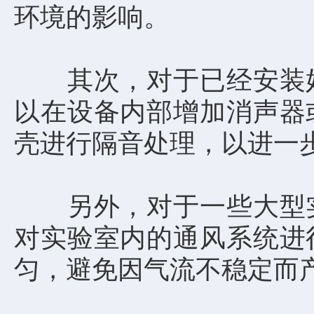
环境的影响。
其次，对于已经安装好
以在设备内部增加消声器
壳进行隔音处理，以进一
另外，对于一些大型实
对实验室内的通风系统进
匀，避免因气流不稳定而