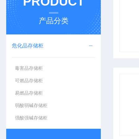
PRODUCT
产品分类
危化品存储柜
毒害品存储柜
可燃品存储柜
易燃品存储柜
弱酸弱碱存储柜
强酸强碱存储柜