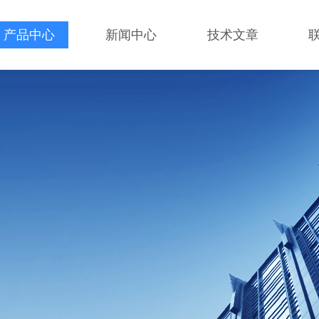
产品中心
新闻中心
技术文章