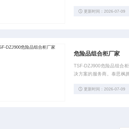
更新时间：2026-07-09
危险品组合柜厂家
TSF-DZJ900危险品
决方案的服务商。泰思枫拥
列产品，并通过ISO9001
更新时间：2026-07-09
健康安全管理体系认证，欧