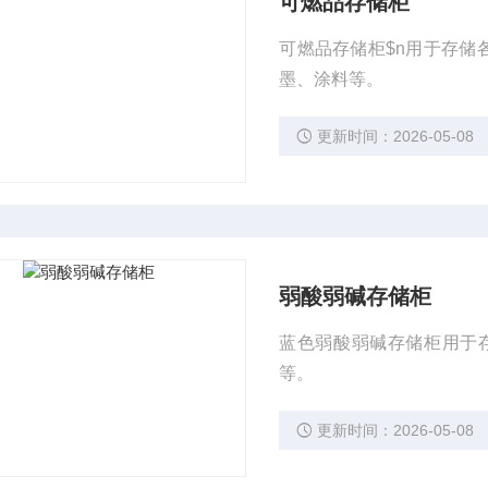
可燃品存储柜
可燃品存储柜$n用于存储各类可燃性物品，闪点在
墨、涂料等。
更新时间：2026-05-08
弱酸弱碱存储柜
蓝色弱酸弱碱存储柜用于
等。
更新时间：2026-05-08