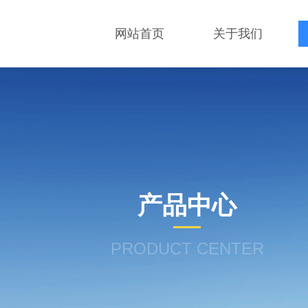
网站首页
关于我们
产品中心
PRODUCT CENTER