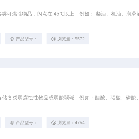
 45℃以上。例如： 柴油、机油、润滑油、油
产品型号：
浏览量：5572
存储各类弱腐蚀性物品或弱酸弱碱，例如：醋酸、碳酸、磷酸
产品型号：
浏览量：4754