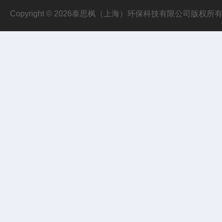
Copyright © 2026泰思枫（上海）环保科技有限公司版权