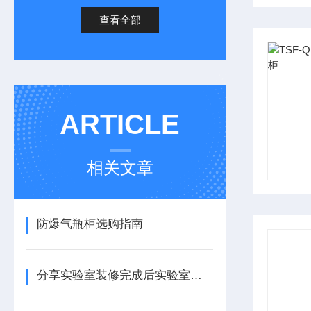
查看全部
ARTICLE
相关文章
防爆气瓶柜选购指南
分享实验室装修完成后实验室中常配置的设备有哪些？