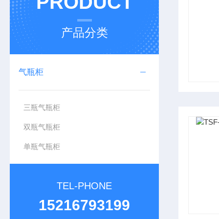
PRODUCT
产品分类
气瓶柜
三瓶气瓶柜
双瓶气瓶柜
单瓶气瓶柜
TEL-PHONE
15216793199