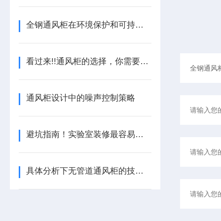
全钢通风柜在环境保护和可持续发展中的作用
看过来!!通风柜的选择，你需要知道哪些?
通风柜设计中的噪声控制策略
避坑指南！实验室装修最容易被忽略的3个坑
具体分析下无管道通风柜的技术原理