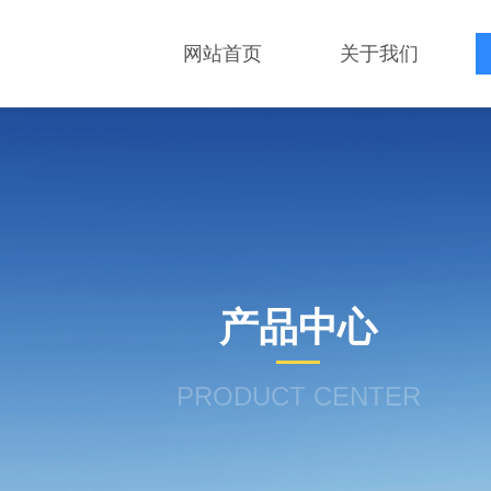
网站首页
关于我们
产品中心
PRODUCT CENTER