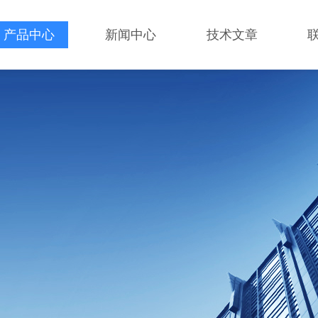
产品中心
新闻中心
技术文章