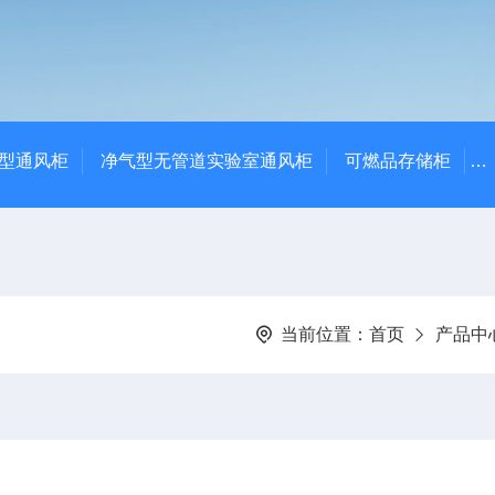
净气型通风柜
净气型无管道实验室通风柜
可燃品存储柜
当前位置：
首页
产品中