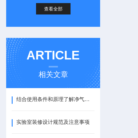
查看全部
ARTICLE
相关文章
结合使用条件和原理了解净气型通风柜
实验室装修设计规范及注意事项