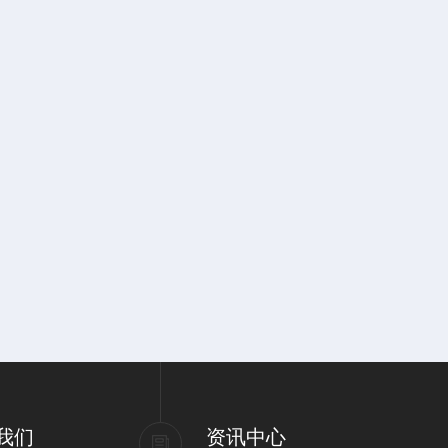
我们
资讯中心