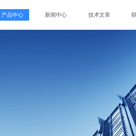
产品中心
新闻中心
技术文章