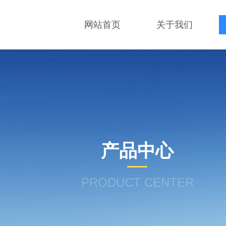
网站首页
关于我们
产品中心
PRODUCT CENTER