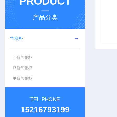
PRODUCT
产品分类
气瓶柜
三瓶气瓶柜
双瓶气瓶柜
单瓶气瓶柜
TEL-PHONE
15216793199