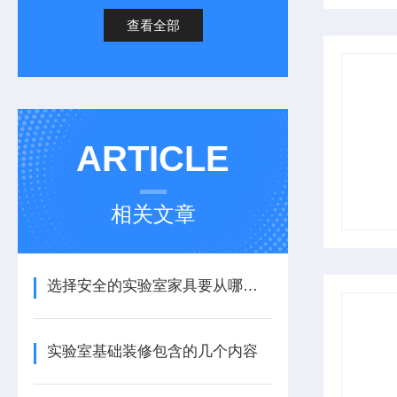
查看全部
ARTICLE
相关文章
选择安全的实验室家具要从哪几点考虑
实验室基础装修包含的几个内容