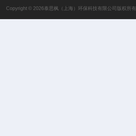
Copyright © 2026泰思枫（上海）环保科技有限公司版权