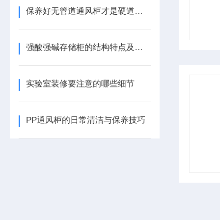
保养好无管道通风柜才是硬道理！
强酸强碱存储柜的结构特点及优势是什么？
实验室装修要注意的哪些细节
PP通风柜的日常清洁与保养技巧