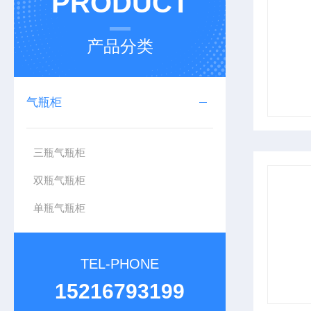
PRODUCT
产品分类
气瓶柜
三瓶气瓶柜
双瓶气瓶柜
单瓶气瓶柜
TEL-PHONE
15216793199