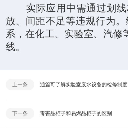
实际应用中需通过划线标
放、间距不足等违规行为。
系，在化工、实验室、汽修
线。​
上一条
通篇可了解实验室废水设备的检修制度
下一条
毒害品柜子和易燃品柜子的区别