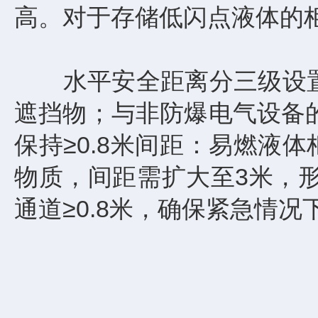
高。对于存储低闪点液体的
水平安全距离分三级设置。
遮挡物；与非防爆电气设备的
保持≥0.8米间距：易燃液
物质，间距需扩大至3米，形
通道≥0.8米，确保紧急情况