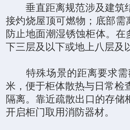
垂直距离规范涉及建筑结构
接灼烧屋顶可燃物；底部需
防止地面潮湿锈蚀柜体。在多
下三层及以下或地上八层及以
特殊场景的距离要求需额外
米，便于柜体散热与日常检
隔离。靠近疏散出口的存储柜
开启柜门取用消防器材。​