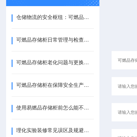
仓储物流的安全枢纽：可燃品存储柜的耐火分隔机制与堆码操作实务
可燃品存储柜日常管理与检查制度：确保存储安全的常态化工作
可燃品存储柜老化问题与更换策略
可燃品存储柜在保障安全生产中的重要作用
使用易燃品存储柜前怎么能不了解这些！
理化实验装修常见误区及规避方法