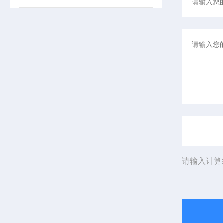
请输入计算